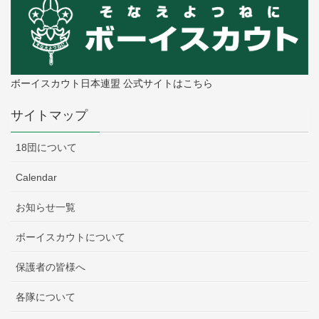
ボーイスカウト日本連盟 公式サイトはこちら
サイトマップ
18団について
Calendar
お知らせ一覧
ボーイスカウトについて
保護者の皆様へ
各隊について