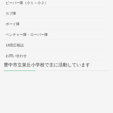
ビーバー隊（小１～小２）
カブ隊
ボーイ隊
ベンチャー隊・ローバー隊
18団広報誌
お問い合わせ
豊中市立泉丘小学校で主に活動しています