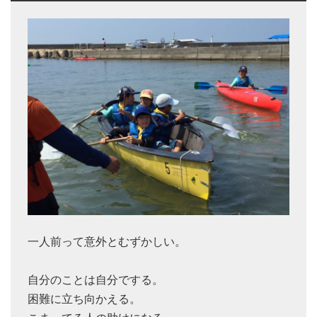
一人前って意外とむずかしい。
自分のことは自分でする。
困難に立ち向かえる。