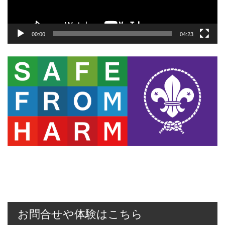
00:00
04:23
お問合せや体験はこちら