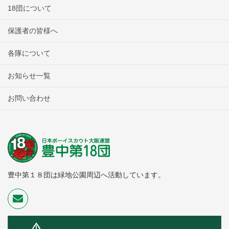
18団について
保護者の皆様へ
各隊について
お知らせ一覧
お問い合わせ
豊中第１８団は緑地公園周辺へ活動しています。