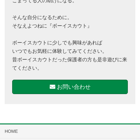
こまってる人の助けになる。
そんな自分になるために。
そなえよつねに『ボーイスカウト』
ボーイスカウトに少しでも興味があれば
いつでもお気軽に体験してみてください。
昔ボーイスカウトだった保護者の方も是非遊びに来
てください。
お問い合わせ
HOME