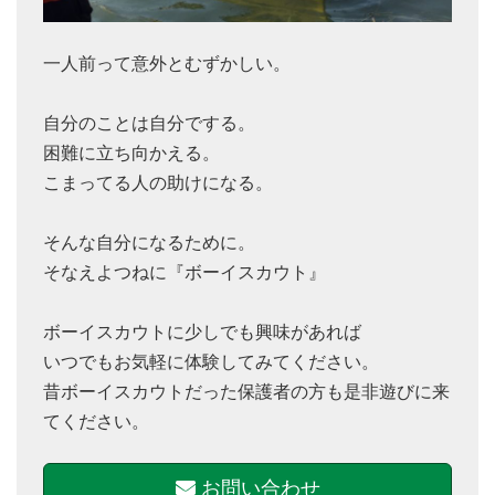
一人前って意外とむずかしい。
自分のことは自分でする。
困難に立ち向かえる。
こまってる人の助けになる。
そんな自分になるために。
そなえよつねに『ボーイスカウト』
ボーイスカウトに少しでも興味があれば
いつでもお気軽に体験してみてください。
昔ボーイスカウトだった保護者の方も是非遊びに来
てください。
お問い合わせ