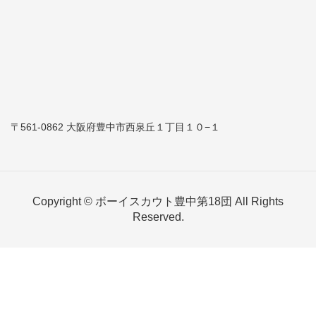
〒561-0862 大阪府豊中市西泉丘１丁目１０−１
Copyright © ボーイスカウト豊中第18団 All Rights
Reserved.