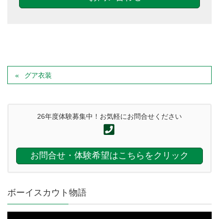
グア衣装
26年度体験募集中！お気軽にお問合せください
お問合せ・体験希望はこちらをクリック
ボーイスカウト物語
動