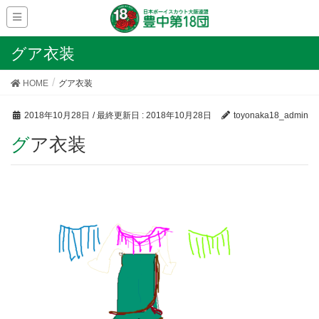
グア衣装
HOME
グア衣装
2018年10月28日
/ 最終更新日 :
2018年10月28日
toyonaka18_admin
グア衣装