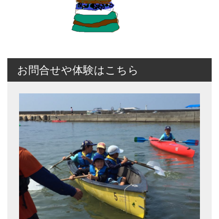
お問合せや体験はこちら