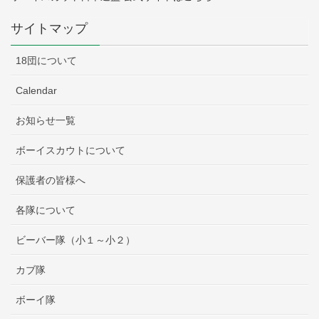
サイトマップ
18団について
Calendar
お知らせ一覧
ボーイスカウトについて
保護者の皆様へ
各隊について
ビーバー隊（小１～小２）
カブ隊
ボーイ隊