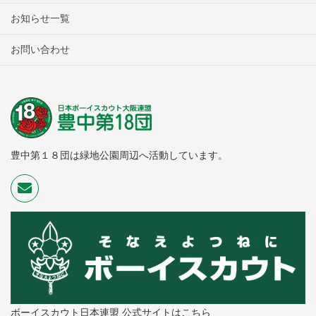
お知らせ一覧
お問い合わせ
豊中第１８団は緑地公園周辺へ活動しています。
ボーイスカウト日本連盟 公式サイトはこちら