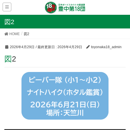
図2
HOME
図2
2026年4月29日
/ 最終更新日 :
2026年4月29日
toyonaka18_admin
図2