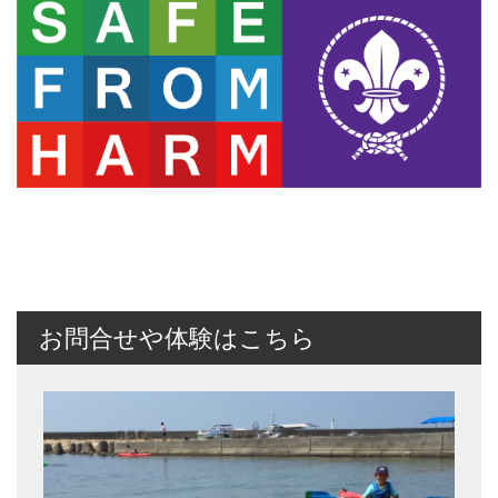
お問合せや体験はこちら