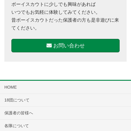
ボーイスカウトに少しでも興味があれば
いつでもお気軽に体験してみてください。
昔ボーイスカウトだった保護者の方も是非遊びに来
てください。
お問い合わせ
HOME
18団について
保護者の皆様へ
各隊について