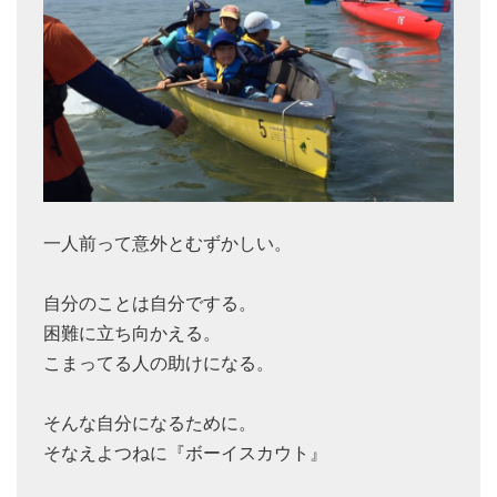
一人前って意外とむずかしい。
自分のことは自分でする。
困難に立ち向かえる。
こまってる人の助けになる。
そんな自分になるために。
そなえよつねに『ボーイスカウト』