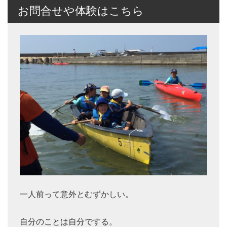
お問合せや体験はこちら
一人前って意外とむずかしい。
自分のことは自分でする。