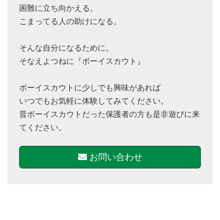
困難に立ち向かえる。
こまってる人の助けになる。
そんな自分になるために。
そなえよつねに『ボーイスカウト』
ボーイスカウトに少しでも興味があれば
いつでもお気軽に体験してみてください。
昔ボーイスカウトだった保護者の方も是非遊びに来
てください。
お問い合わせ