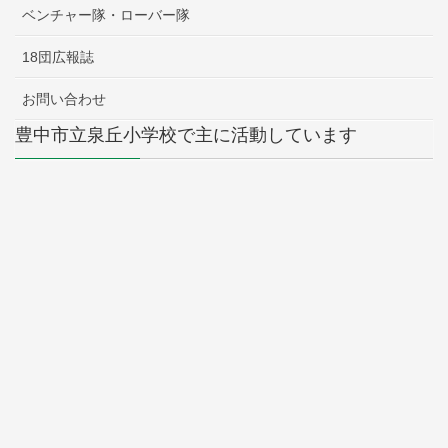
ベンチャー隊・ローバー隊
18団広報誌
お問い合わせ
豊中市立泉丘小学校で主に活動しています