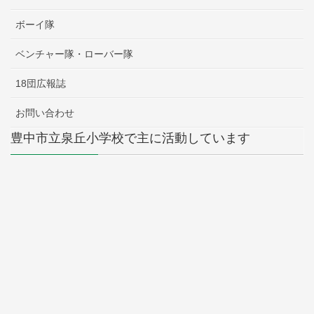
ボーイ隊
ベンチャー隊・ローバー隊
18団広報誌
お問い合わせ
豊中市立泉丘小学校で主に活動しています