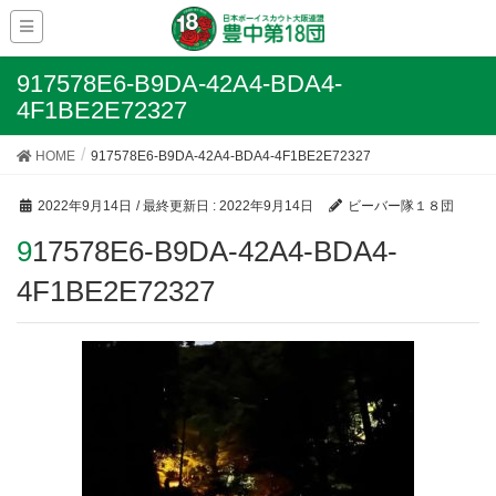
917578E6-B9DA-42A4-BDA4-
4F1BE2E72327
HOME
917578E6-B9DA-42A4-BDA4-4F1BE2E72327
2022年9月14日
/ 最終更新日 :
2022年9月14日
ビーバー隊１８団
917578E6-B9DA-42A4-BDA4-
4F1BE2E72327