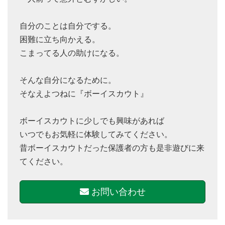
自分のことは自分でする。
困難に立ち向かえる。
こまってる人の助けになる。
そんな自分になるために。
そなえよつねに『ボーイスカウト』
ボーイスカウトに少しでも興味があれば
いつでもお気軽に体験してみてください。
昔ボーイスカウトだった保護者の方も是非遊びに来
てください。
お問い合わせ