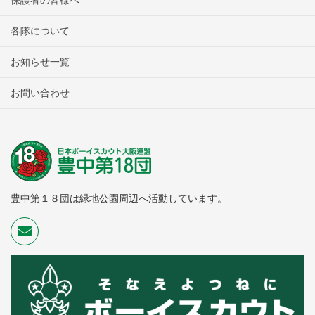
各隊について
お知らせ一覧
お問い合わせ
豊中第１８団は緑地公園周辺へ活動しています。