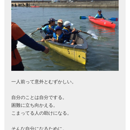
一人前って意外とむずかしい。
自分のことは自分でする。
困難に立ち向かえる。
こまってる人の助けになる。
そんな自分になるために。