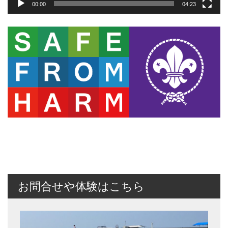
00:00
04:23
お問合せや体験はこちら