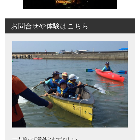
お問合せや体験はこちら
一人前って意外とむずかしい。