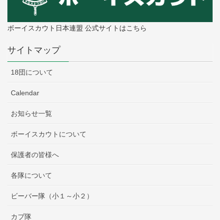
ボーイスカウト日本連盟 公式サイトはこちら
サイトマップ
18団について
Calendar
お知らせ一覧
ボーイスカウトについて
保護者の皆様へ
各隊について
ビーバー隊（小１～小２）
カブ隊