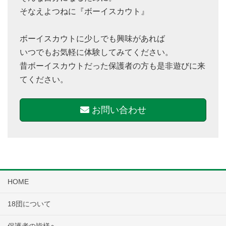
そなえよつねに『ボーイスカウト』
ボーイスカウトに少しでも興味があれば
いつでもお気軽に体験してみてください。
昔ボーイスカウトだった保護者の方も是非遊びに来
てください。
お問い合わせ
HOME
18団について
保護者の皆様へ