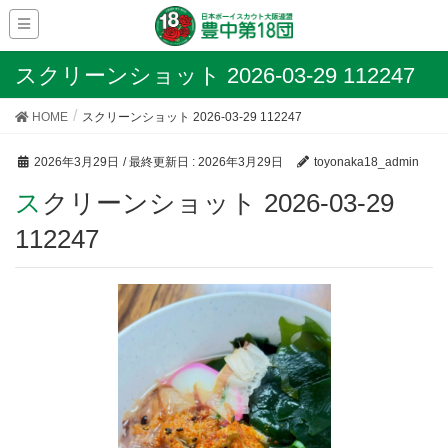
スクリーンショット 2026-03-29 112247
HOME
スクリーンショット 2026-03-29 112247
2026年3月29日
/ 最終更新日 :
2026年3月29日
toyonaka18_admin
スクリーンショット 2026-03-29
112247