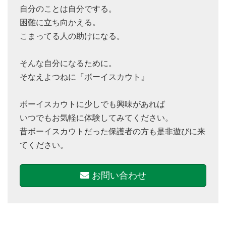
自分のことは自分でする。
困難に立ち向かえる。
こまってる人の助けになる。
そんな自分になるために。
そなえよつねに『ボーイスカウト』
ボーイスカウトに少しでも興味があれば
いつでもお気軽に体験してみてください。
昔ボーイスカウトだった保護者の方も是非遊びに来
てください。
お問い合わせ