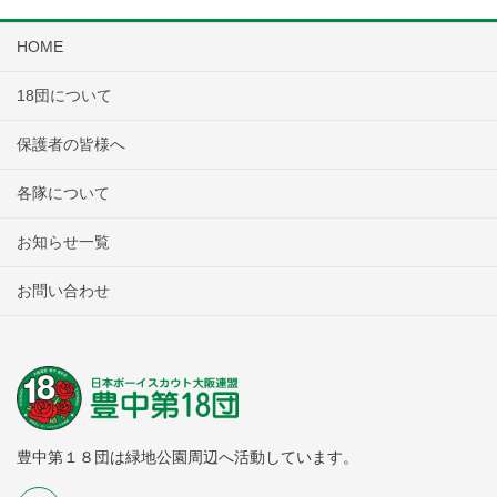
HOME
18団について
保護者の皆様へ
各隊について
お知らせ一覧
お問い合わせ
豊中第１８団は緑地公園周辺へ活動しています。