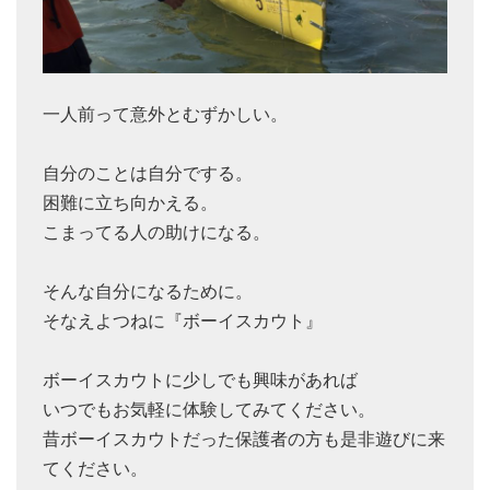
一人前って意外とむずかしい。
自分のことは自分でする。
困難に立ち向かえる。
こまってる人の助けになる。
そんな自分になるために。
そなえよつねに『ボーイスカウト』
ボーイスカウトに少しでも興味があれば
いつでもお気軽に体験してみてください。
昔ボーイスカウトだった保護者の方も是非遊びに来
てください。