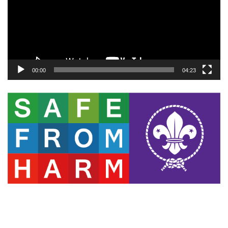
ー
ヤ
ー
00:00
04:23