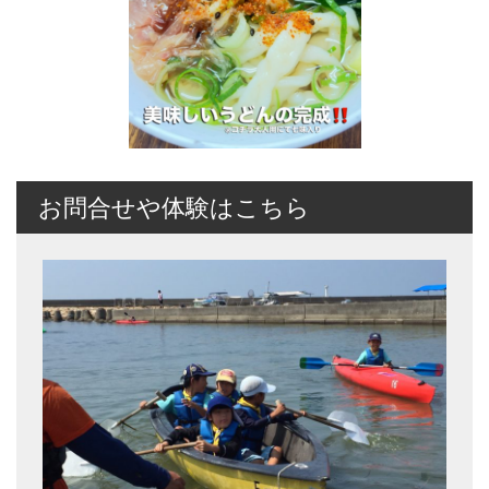
お問合せや体験はこちら