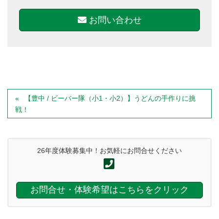
お問い合わせ
【豊中 / ビーバー隊（小1・小2）】うどんの手作りに挑
戦！
26年度体験募集中！お気軽にお問合せください
お問合せ・体験希望はこちらをクリック