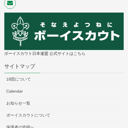
ボーイスカウト日本連盟 公式サイトはこちら
サイトマップ
18団について
Calendar
お知らせ一覧
ボーイスカウトについて
保護者の皆様へ