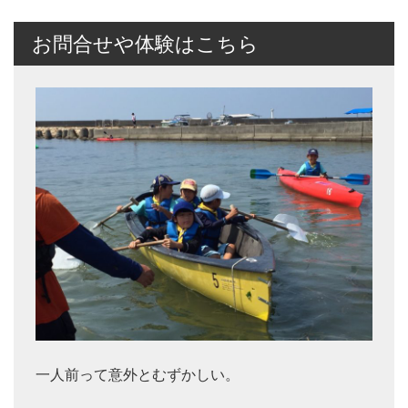
お問合せや体験はこちら
一人前って意外とむずかしい。