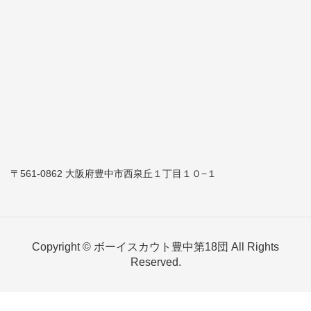
〒561-0862 大阪府豊中市西泉丘１丁目１０−１
Copyright © ボーイスカウト豊中第18団 All Rights
Reserved.