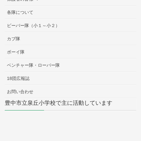
各隊について
ビーバー隊（小１～小２）
カブ隊
ボーイ隊
ベンチャー隊・ローバー隊
18団広報誌
お問い合わせ
豊中市立泉丘小学校で主に活動しています