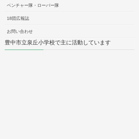
ベンチャー隊・ローバー隊
18団広報誌
お問い合わせ
豊中市立泉丘小学校で主に活動しています