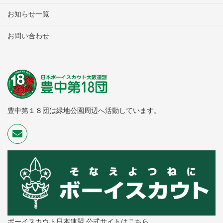
お知らせ一覧
お問い合わせ
豊中第１８団は緑地公園周辺へ活動しています。
ボーイスカウト日本連盟 公式サイトはこちら