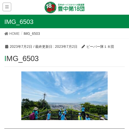
IMG_6503
HOME
IMG_6503
2023年7月2日
/ 最終更新日 :
2023年7月2日
ビーバー隊１８団
IMG_6503