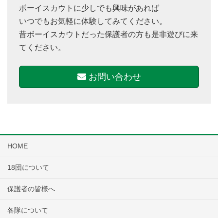
ボーイスカウトに少しでも興味があれば
いつでもお気軽に体験してみてください。
昔ボーイスカウトだった保護者の方も是非遊びに来
てください。
お問い合わせ
HOME
18団について
保護者の皆様へ
各隊について