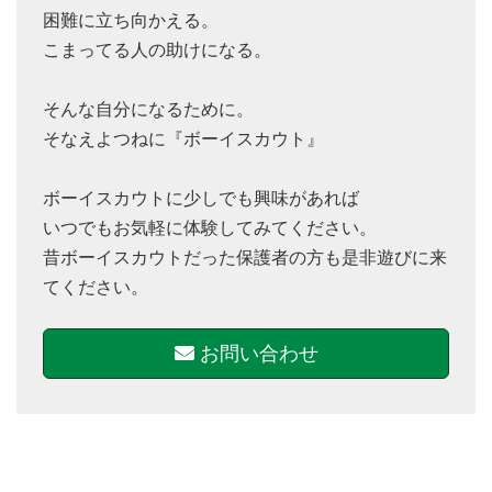
困難に立ち向かえる。
こまってる人の助けになる。
そんな自分になるために。
そなえよつねに『ボーイスカウト』
ボーイスカウトに少しでも興味があれば
いつでもお気軽に体験してみてください。
昔ボーイスカウトだった保護者の方も是非遊びに来
てください。
お問い合わせ