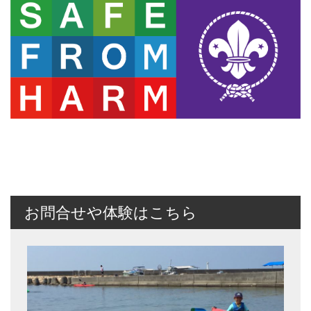
お問合せや体験はこちら