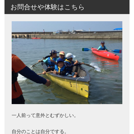
お問合せや体験はこちら
一人前って意外とむずかしい。
自分のことは自分でする。