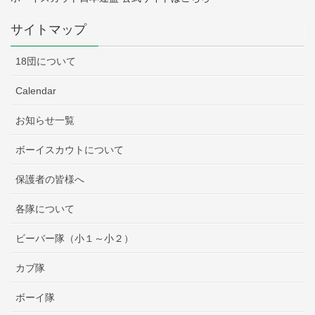
サイトマップ
18団について
Calendar
お知らせ一覧
ボーイスカウトについて
保護者の皆様へ
各隊について
ビーバー隊（小１～小２）
カブ隊
ボーイ隊