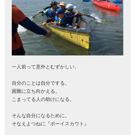
一人前って意外とむずかしい。
自分のことは自分でする。
困難に立ち向かえる。
こまってる人の助けになる。
そんな自分になるために。
そなえよつねに『ボーイスカウト』