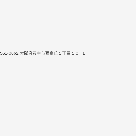
561-0862 大阪府豊中市西泉丘１丁目１０−１