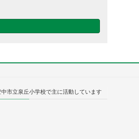
豊中市立泉丘小学校で主に活動しています