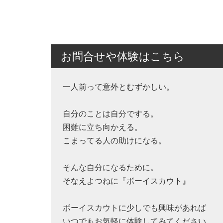
お問合せや体験はこちら
一人前って意外とむずかしい。
自分のことは自分でする。
困難に立ち向かえる。
こまってる人の助けになる。
そんな自分になるために。
そなえよつねに『ボーイスカウト』
ボーイスカウトに少しでも興味があれば
いつでもお気軽に体験してみてください。