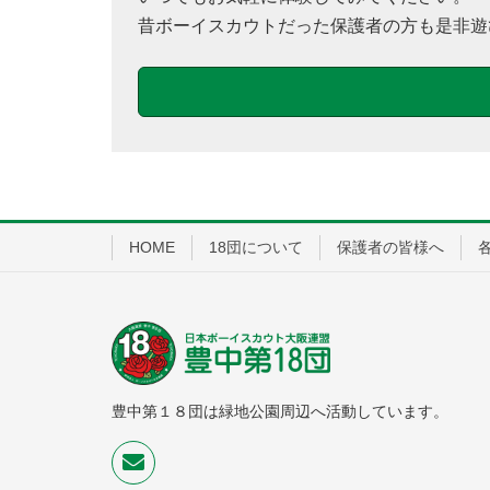
昔ボーイスカウトだった保護者の方も是非遊
HOME
18団について
保護者の皆様へ
豊中第１８団は緑地公園周辺へ活動しています。