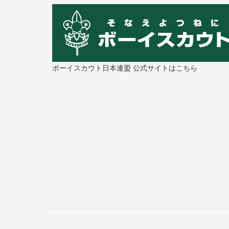
ボーイスカウト日本連盟 公式サイトはこちら