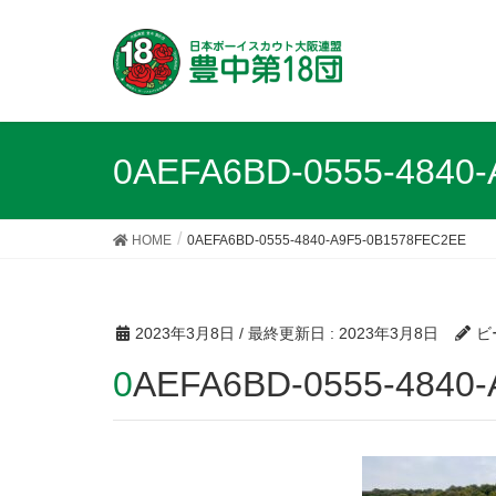
0AEFA6BD-0555-4840
HOME
0AEFA6BD-0555-4840-A9F5-0B1578FEC2EE
2023年3月8日
/ 最終更新日 :
2023年3月8日
ビ
0AEFA6BD-0555-4840