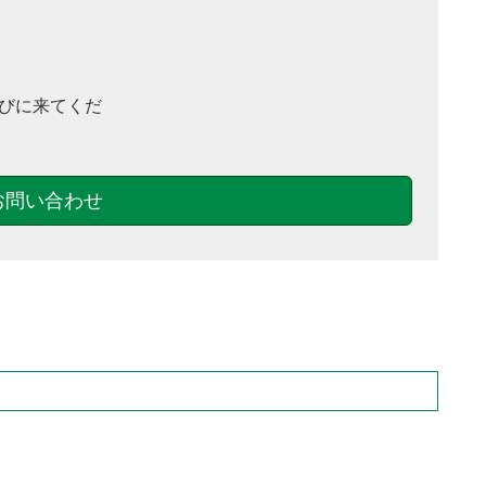
びに来てくだ
お問い合わせ