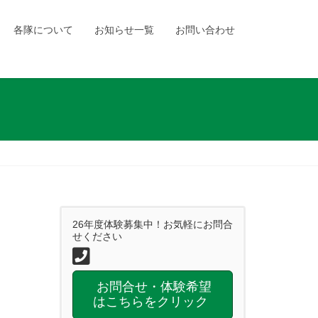
各隊について
お知らせ一覧
お問い合わせ
26年度体験募集中！お気軽にお問合
せください
お問合せ・体験希望
はこちらをクリック