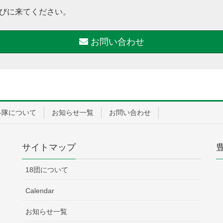
びに来てください。
お問い合わせ
各隊について
お知らせ一覧
お問い合わせ
サイトマップ
18団について
Calendar
お知らせ一覧