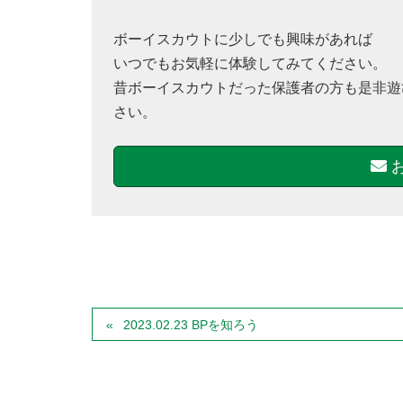
ボーイスカウトに少しでも興味があれば
いつでもお気軽に体験してみてください。
昔ボーイスカウトだった保護者の方も是非遊
さい。
2023.02.23 BPを知ろう