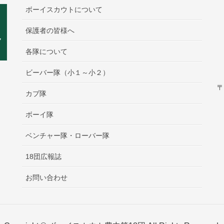
ボーイスカウトについて
保護者の皆様へ
各隊について
ビーバー隊（小１～小２）
〒
カブ隊
ボーイ隊
ベンチャー隊・ローバー隊
18団広報誌
お問い合わせ