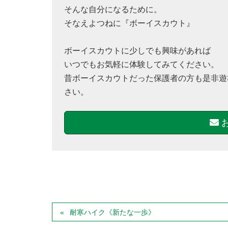
そんな自分になるために。
そなえよつねに『ボーイスカウト』
ボーイスカウトに少しでも興味があれば
いつでもお気軽に体験してみてください。
昔ボーイスカウトだった保護者の方も是非遊
さい。
耐寒ハイク《新たな一歩》