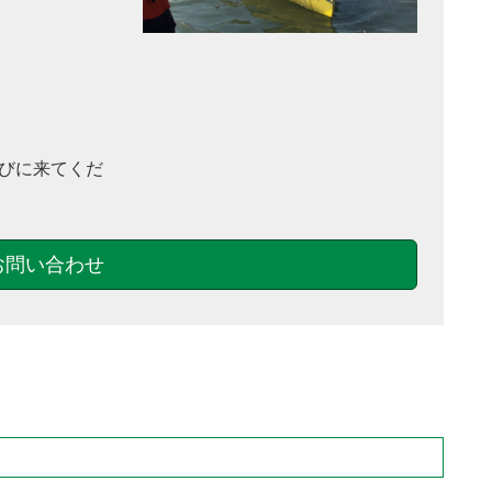
びに来てくだ
お問い合わせ