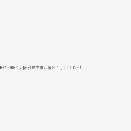
561-0862 大阪府豊中市西泉丘１丁目１０−１