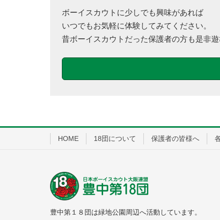
ボーイスカウトに少しでも興味があれば
いつでもお気軽に体験してみてください。
昔ボーイスカウトだった保護者の方も是非遊
HOME
18団について
保護者の皆様へ
豊中第１８団は緑地公園周辺へ活動しています。