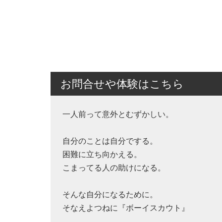
お問合せや体験はこちら
一人前って意外とむずかしい。
自分のことは自分でする。
困難に立ち向かえる。
こまってる人の助けになる。
そんな自分になるために。
そなえよつねに『ボーイスカウト』