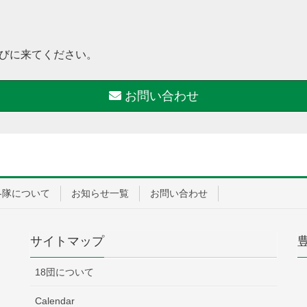
びに来てください。
お問い合わせ
各隊について
お知らせ一覧
お問い合わせ
サイトマップ
18団について
Calendar