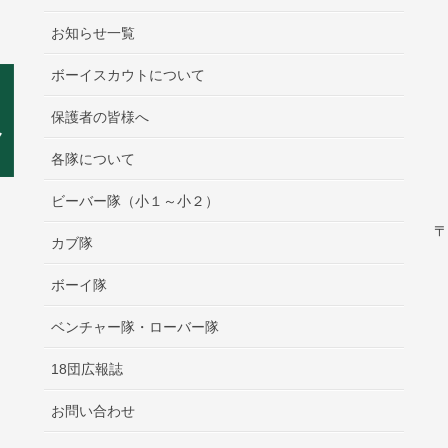
お知らせ一覧
ボーイスカウトについて
保護者の皆様へ
各隊について
ビーバー隊（小１～小２）
〒
カブ隊
ボーイ隊
ベンチャー隊・ローバー隊
18団広報誌
お問い合わせ