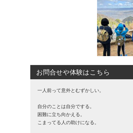
お問合せや体験はこちら
一人前って意外とむずかしい。
自分のことは自分でする。
困難に立ち向かえる。
こまってる人の助けになる。