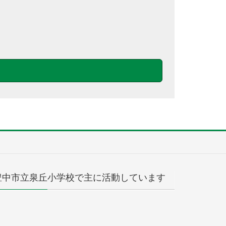
豊中市立泉丘小学校で主に活動しています