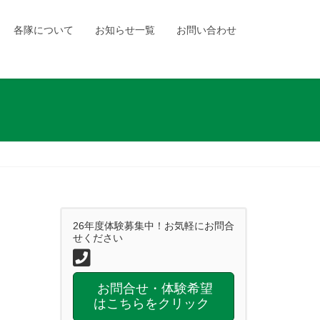
各隊について
お知らせ一覧
お問い合わせ
26年度体験募集中！お気軽にお問合
せください
お問合せ・体験希望
はこちらをクリック