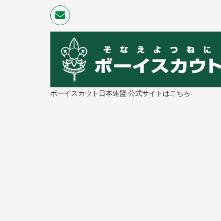
ボーイスカウト日本連盟 公式サイトはこちら