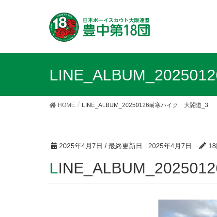
LINE_ALBUM_2025
HOME
LINE_ALBUM_20250126耐寒ハイク 大閤道_3
2025年4月7日
/ 最終更新日 :
2025年4月7日
1
LINE_ALBUM_202