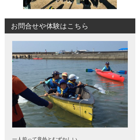
お問合せや体験はこちら
一人前って意外とむずかしい。