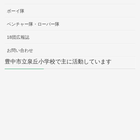
ボーイ隊
ベンチャー隊・ローバー隊
18団広報誌
お問い合わせ
豊中市立泉丘小学校で主に活動しています