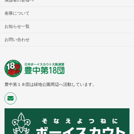
各隊について
お知らせ一覧
お問い合わせ
豊中第１８団は緑地公園周辺へ活動しています。