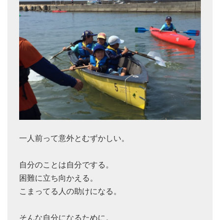
一人前って意外とむずかしい。
自分のことは自分でする。
困難に立ち向かえる。
こまってる人の助けになる。
そんな自分になるために。