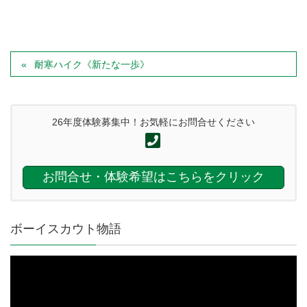
耐寒ハイク《新たな一歩》
26年度体験募集中！お気軽にお問合せください
お問合せ・体験希望はこちらをクリック
ボーイスカウト物語
動
画
プ