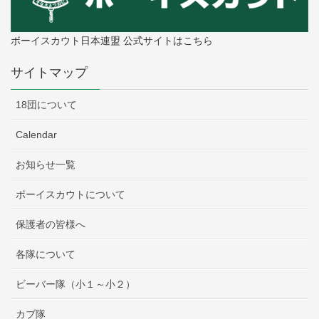
ボーイスカウト日本連盟 公式サイトはこちら
サイトマップ
18団について
Calendar
お知らせ一覧
ボーイスカウトについて
保護者の皆様へ
各隊について
ビーバー隊（小１～小２）
カブ隊