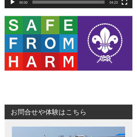
00:00
04:23
お問合せや体験はこちら