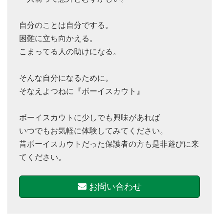
自分のことは自分でする。
困難に立ち向かえる。
こまってる人の助けになる。
そんな自分になるために。
そなえよつねに『ボーイスカウト』
ボーイスカウトに少しでも興味があれば
いつでもお気軽に体験してみてください。
昔ボーイスカウトだった保護者の方も是非遊びに来
てください。
お問い合わせ