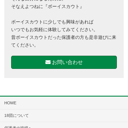
そなえよつねに『ボーイスカウト』
ボーイスカウトに少しでも興味があれば
いつでもお気軽に体験してみてください。
昔ボーイスカウトだった保護者の方も是非遊びに来
てください。
お問い合わせ
HOME
18団について
保護者の皆様へ