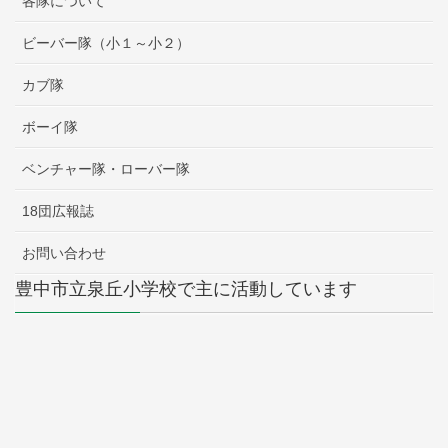
各隊について
ビーバー隊（小１～小２）
カブ隊
ボーイ隊
ベンチャー隊・ローバー隊
18団広報誌
お問い合わせ
豊中市立泉丘小学校で主に活動しています