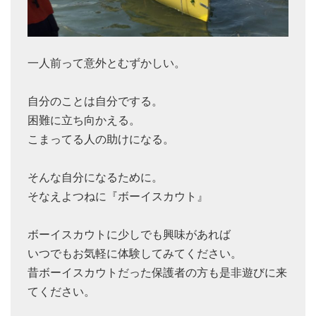
一人前って意外とむずかしい。
自分のことは自分でする。
困難に立ち向かえる。
こまってる人の助けになる。
そんな自分になるために。
そなえよつねに『ボーイスカウト』
ボーイスカウトに少しでも興味があれば
いつでもお気軽に体験してみてください。
昔ボーイスカウトだった保護者の方も是非遊びに来
てください。