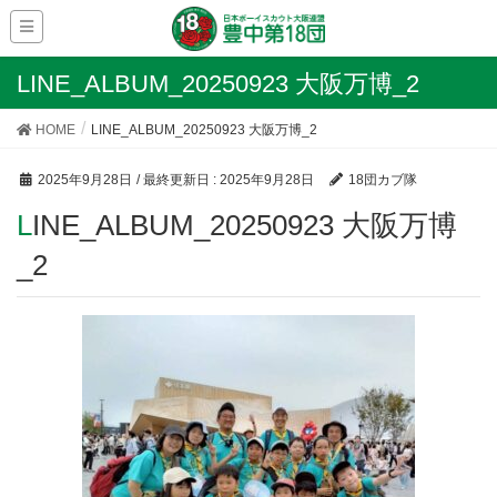
LINE_ALBUM_20250923 大阪万博_2
HOME
LINE_ALBUM_20250923 大阪万博_2
2025年9月28日
/ 最終更新日 :
2025年9月28日
18団カブ隊
LINE_ALBUM_20250923 大阪万博
_2