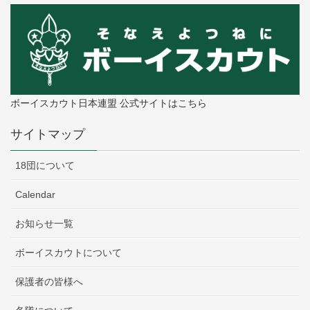
ボーイスカウト日本連盟 公式サイトはこちら
サイトマップ
18団について
Calendar
お知らせ一覧
ボーイスカウトについて
保護者の皆様へ