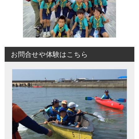
お問合せや体験はこちら