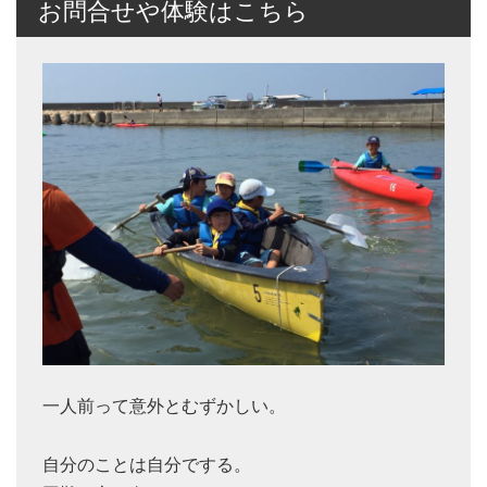
お問合せや体験はこちら
一人前って意外とむずかしい。
自分のことは自分でする。