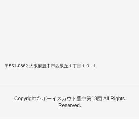
〒561-0862 大阪府豊中市西泉丘１丁目１０−１
Copyright © ボーイスカウト豊中第18団 All Rights
Reserved.