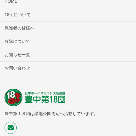
HOME
18団について
保護者の皆様へ
各隊について
お知らせ一覧
お問い合わせ
豊中第１８団は緑地公園周辺へ活動しています。