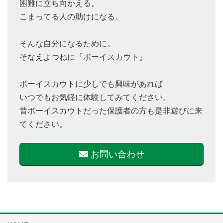
困難に立ち向かえる。
こまってる人の助けになる。
そんな自分になるために。
そなえよつねに『ボーイスカウト』
ボーイスカウトに少しでも興味があれば
いつでもお気軽に体験してみてください。
昔ボーイスカウトだった保護者の方も是非遊びに来
てください。
お問い合わせ