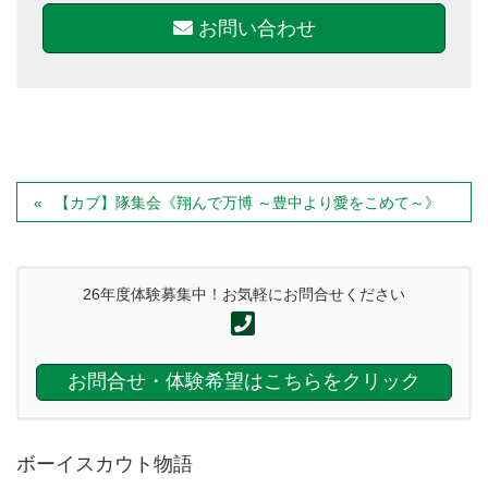
お問い合わせ
【カブ】隊集会《翔んで万博 ～豊中より愛をこめて～》
26年度体験募集中！お気軽にお問合せください
お問合せ・体験希望はこちらをクリック
ボーイスカウト物語