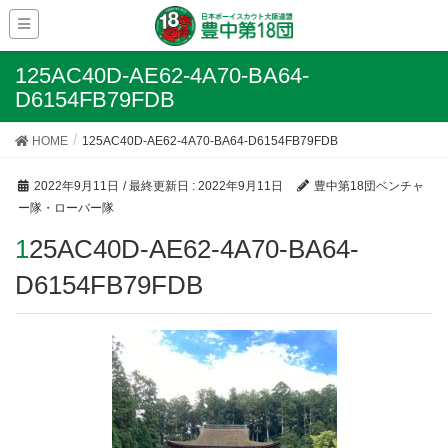
125AC40D-AE62-4A70-BA64-
D6154FB79FDB
HOME
125AC40D-AE62-4A70-BA64-D6154FB79FDB
2022年9月11日
/ 最終更新日 :
2022年9月11日
豊中第18団ベンチャ
ー隊・ローバー隊
125AC40D-AE62-4A70-BA64-
D6154FB79FDB