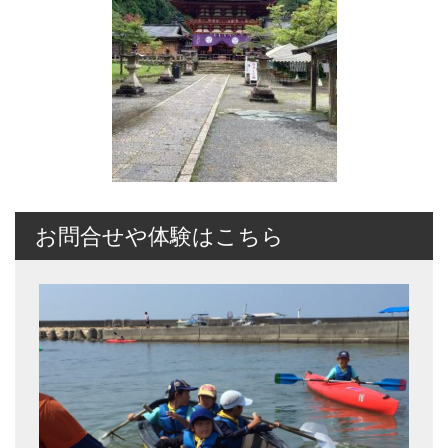
お問合せや体験はこちら