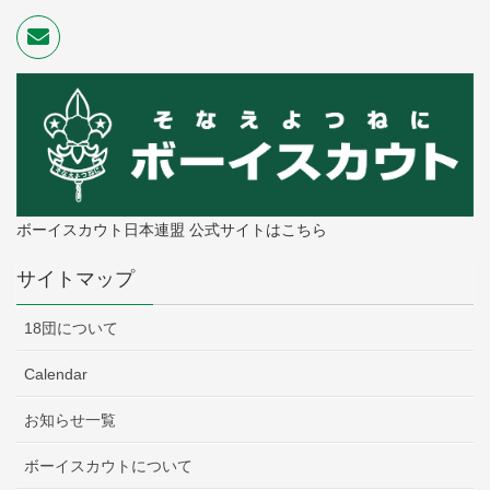
ボーイスカウト日本連盟 公式サイトはこちら
サイトマップ
18団について
Calendar
お知らせ一覧
ボーイスカウトについて