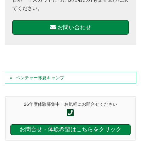
てください。
お問い合わせ
ベンチャー隊夏キャンプ
26年度体験募集中！お気軽にお問合せください
お問合せ・体験希望はこちらをクリック