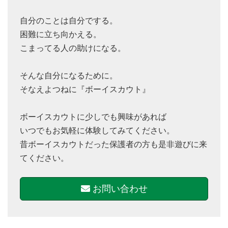
自分のことは自分でする。
困難に立ち向かえる。
こまってる人の助けになる。
そんな自分になるために。
そなえよつねに『ボーイスカウト』
ボーイスカウトに少しでも興味があれば
いつでもお気軽に体験してみてください。
昔ボーイスカウトだった保護者の方も是非遊びに来
てください。
お問い合わせ