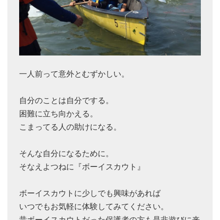
一人前って意外とむずかしい。
自分のことは自分でする。
困難に立ち向かえる。
こまってる人の助けになる。
そんな自分になるために。
そなえよつねに『ボーイスカウト』
ボーイスカウトに少しでも興味があれば
いつでもお気軽に体験してみてください。
昔ボーイスカウトだった保護者の方も是非遊びに来