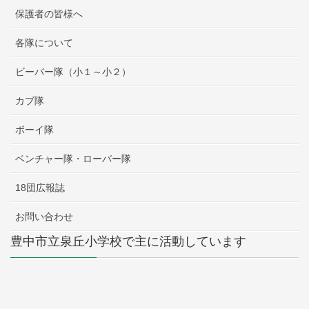
保護者の皆様へ
各隊について
ビーバー隊（小１～小２）
カブ隊
ボーイ隊
ベンチャー隊・ローバー隊
18団広報誌
お問い合わせ
豊中市立泉丘小学校で主に活動しています