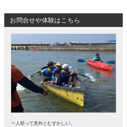
お問合せや体験はこちら
一人前って意外とむずかしい。