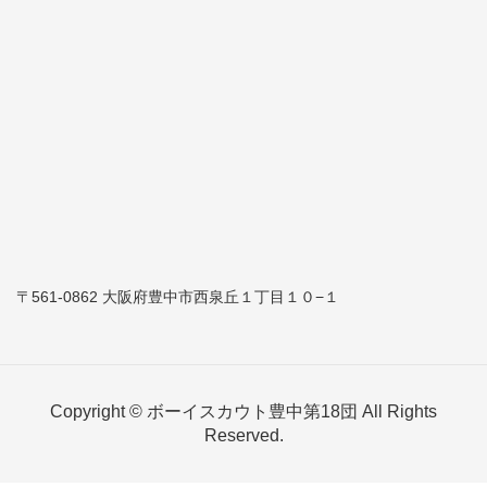
〒561-0862 大阪府豊中市西泉丘１丁目１０−１
Copyright © ボーイスカウト豊中第18団 All Rights
Reserved.