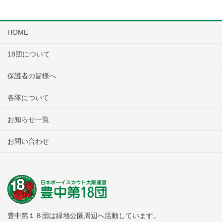
HOME
18団について
保護者の皆様へ
各隊について
お知らせ一覧
お問い合わせ
豊中第１８団は緑地公園周辺へ活動しています。