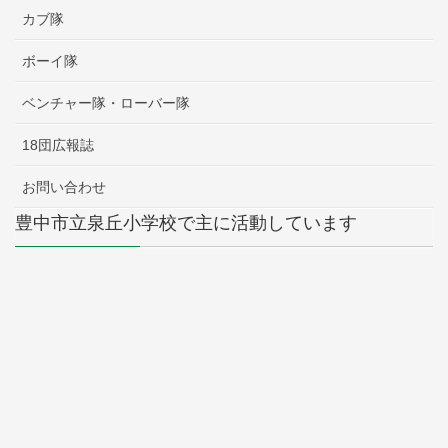
カブ隊
ボーイ隊
ベンチャー隊・ローバー隊
18団広報誌
お問い合わせ
豊中市立泉丘小学校で主に活動しています