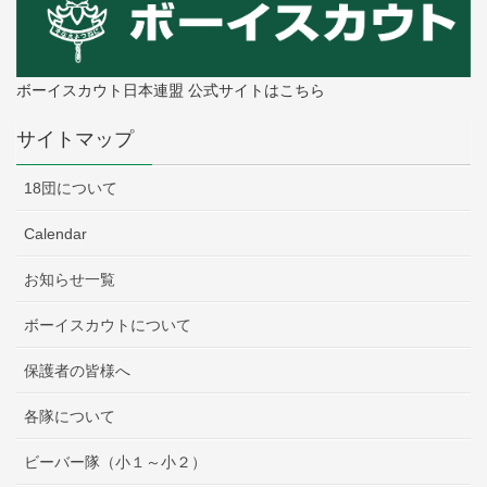
ボーイスカウト日本連盟 公式サイトはこちら
サイトマップ
18団について
Calendar
お知らせ一覧
ボーイスカウトについて
保護者の皆様へ
各隊について
ビーバー隊（小１～小２）