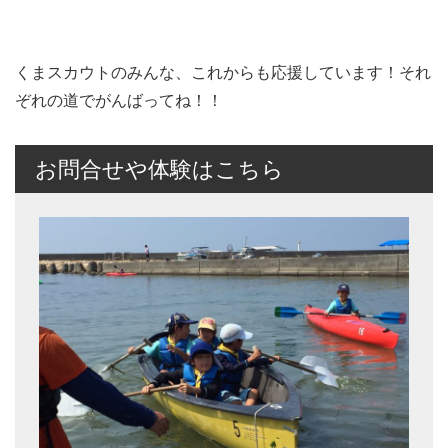
くまスカウトのみんな、これからも応援しています！それ
ぞれの道でがんばってね！！
お問合せや体験はこちら