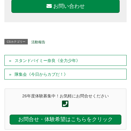
お問い合わせ
CSカテゴリー
活動報告
スタンドバイミー奈良《全力少年》
隊集会《今日からカブだ！》
26年度体験募集中！お気軽にお問合せください
お問合せ・体験希望はこちらをクリック