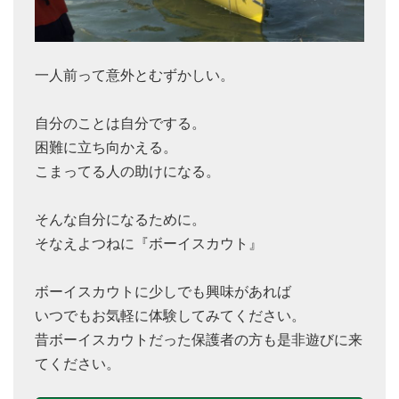
一人前って意外とむずかしい。
自分のことは自分でする。
困難に立ち向かえる。
こまってる人の助けになる。
そんな自分になるために。
そなえよつねに『ボーイスカウト』
ボーイスカウトに少しでも興味があれば
いつでもお気軽に体験してみてください。
昔ボーイスカウトだった保護者の方も是非遊びに来
てください。