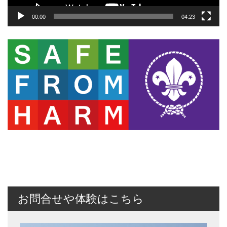
00:00
04:23
お問合せや体験はこちら