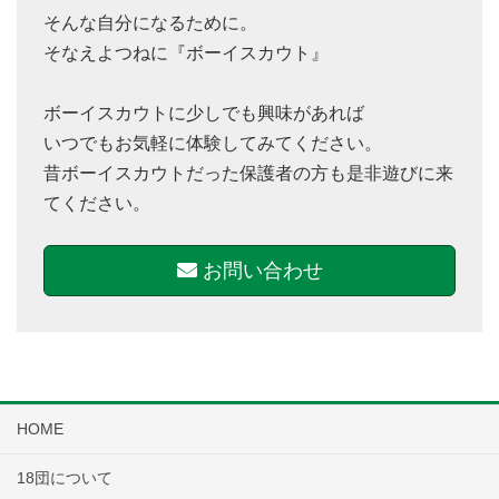
そんな自分になるために。
そなえよつねに『ボーイスカウト』
ボーイスカウトに少しでも興味があれば
いつでもお気軽に体験してみてください。
昔ボーイスカウトだった保護者の方も是非遊びに来
てください。
お問い合わせ
HOME
18団について