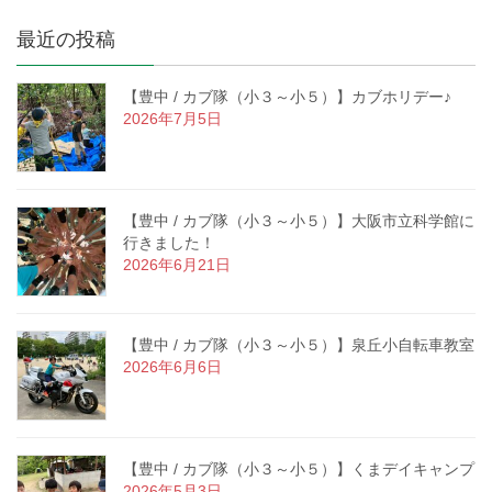
最近の投稿
【豊中 / カブ隊（小３～小５）】カブホリデー♪
2026年7月5日
【豊中 / カブ隊（小３～小５）】大阪市立科学館に
行きました！
2026年6月21日
【豊中 / カブ隊（小３～小５）】泉丘小自転車教室
2026年6月6日
【豊中 / カブ隊（小３～小５）】くまデイキャンプ
2026年5月3日