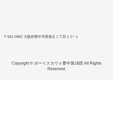
〒561-0862 大阪府豊中市西泉丘１丁目１０−１
Copyright © ボーイスカウト豊中第18団 All Rights
Reserved.