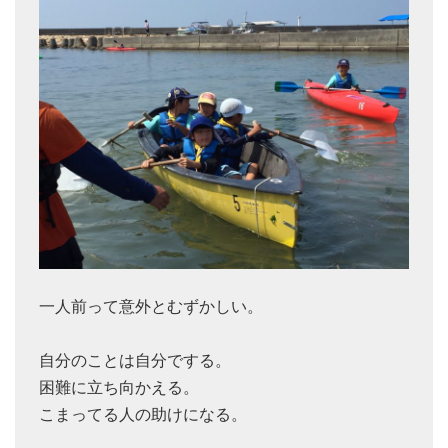
一人前って意外とむずかしい。
自分のことは自分でする。
困難に立ち向かえる。
こまってる人の助けになる。