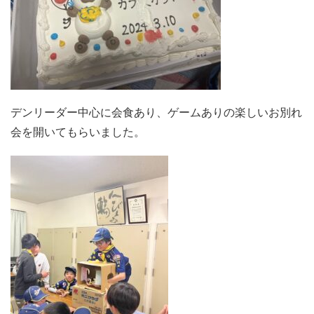
デンリーダー中心に会食あり、ゲームありの楽しいお別れ
会を開いてもらいました。