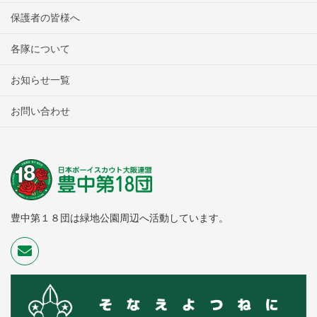
保護者の皆様へ
各隊について
お知らせ一覧
お問い合わせ
豊中第１８団は緑地公園周辺へ活動しています。