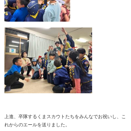
上進、卒隊するくまスカウトたちをみんなでお祝いし、こ
れからのエールを送りました。