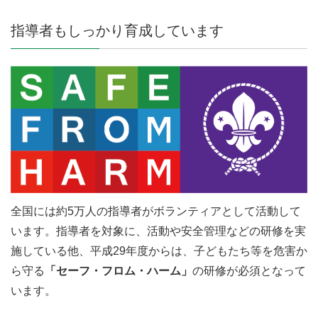
指導者もしっかり育成しています
全国には約5万人の指導者がボランティアとして活動して
います。指導者を対象に、活動や安全管理などの研修を実
施している他、平成29年度からは、子どもたち等を危害か
ら守る
「セーフ・フロム・ハーム」
の研修が必須となって
います。