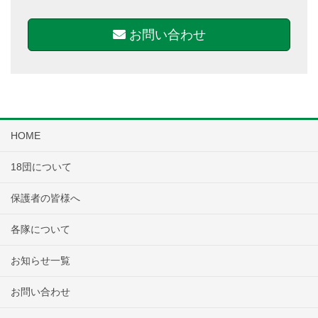
お問い合わせ
HOME
18団について
保護者の皆様へ
各隊について
お知らせ一覧
お問い合わせ