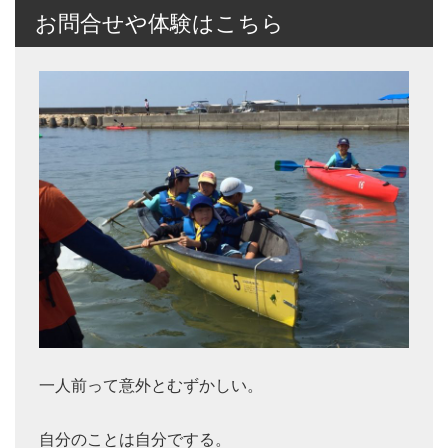
お問合せや体験はこちら
一人前って意外とむずかしい。
自分のことは自分でする。