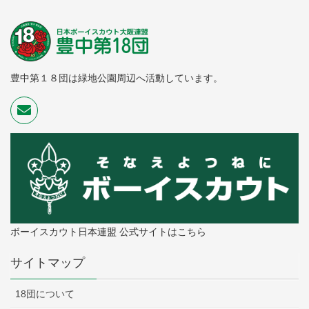
豊中第１８団は緑地公園周辺へ活動しています。
ボーイスカウト日本連盟 公式サイトはこちら
サイトマップ
18団について