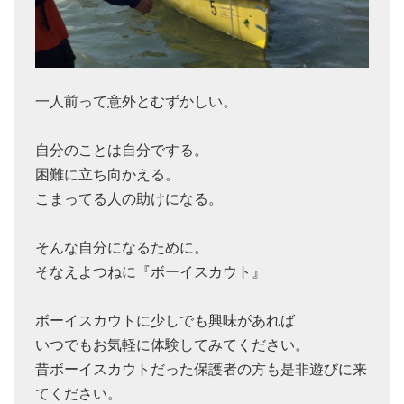
一人前って意外とむずかしい。
自分のことは自分でする。
困難に立ち向かえる。
こまってる人の助けになる。
そんな自分になるために。
そなえよつねに『ボーイスカウト』
ボーイスカウトに少しでも興味があれば
いつでもお気軽に体験してみてください。
昔ボーイスカウトだった保護者の方も是非遊びに来
てください。