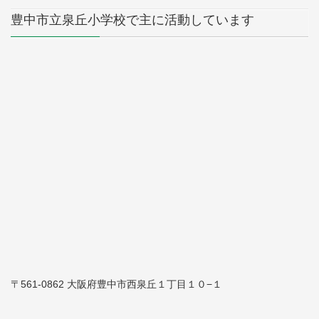
豊中市立泉丘小学校で主に活動しています
〒561-0862 大阪府豊中市西泉丘１丁目１０−１