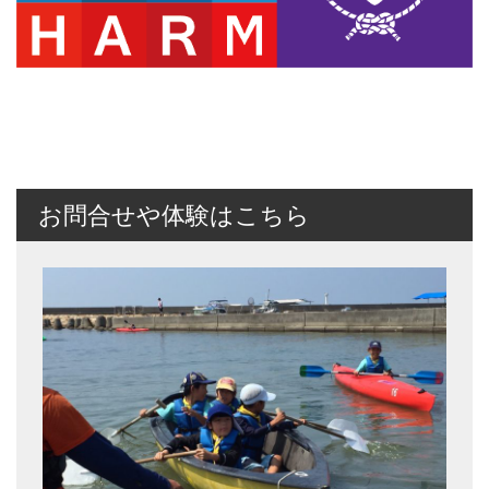
お問合せや体験はこちら