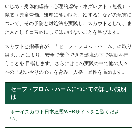
いじめ・身体的虐待・心理的虐待・ネグレクト（無視）・
搾取（児童労働、無理に奪い取る、ゆする）などの危害に
ついて、その予防と対処法を実践し、スカウトとして、ま
た人として日常的にしてはいけないことを学びます。
スカウトと指導者が、「セーフ・フロム・ハーム」に取り
組 むことにより、安全で安心できる環境の下で活動を行
うことを 目指します。さらにはこの実践の中で他の人々
への「思いやりの心」を育み、人格・品性を高めます。
セーフ・フロム・ハームについての詳しい説明
は
ボーイスカウト日本連盟WEBサイトをご覧くださ
い。