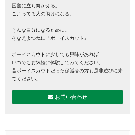
困難に立ち向かえる。
こまってる人の助けになる。
そんな自分になるために。
そなえよつねに『ボーイスカウト』
ボーイスカウトに少しでも興味があれば
いつでもお気軽に体験してみてください。
昔ボーイスカウトだった保護者の方も是非遊びに来
てください。
お問い合わせ