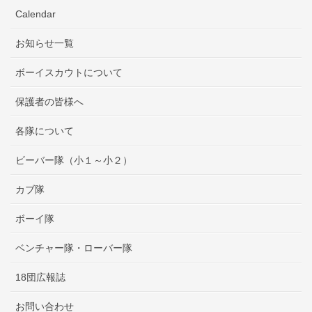
Calendar
お知らせ一覧
ボーイスカウトについて
保護者の皆様へ
各隊について
ビーバー隊（小１～小２）
カブ隊
ボーイ隊
ベンチャー隊・ローバー隊
18団広報誌
お問い合わせ