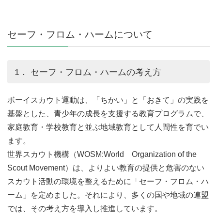
セーフ・フロム・ハームについて
1． セーフ・フロム・ハームの考え方
ボーイスカウト運動は、「ちかい」と「おきて」の実践を
基盤とした、青少年の成長を支援する教育プログラムで、
家庭教育・学校教育と並ぶ地域教育として人間性を育でい
ます。
世界スカウト機構（WOSM:World Organization of the
Scout Movement）は、よりよい教育の提供と危害のない
スカウト活動の環境を整えるために「セーフ・フロム・ハ
ーム」を定めました。それにより、多くの国や地域の連盟
では、その考え方を導入し推進しています。