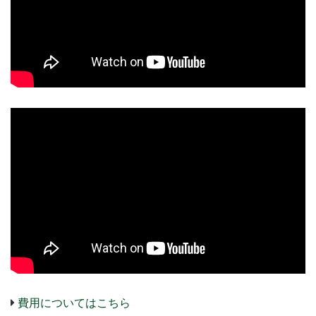
費用についてはこちら