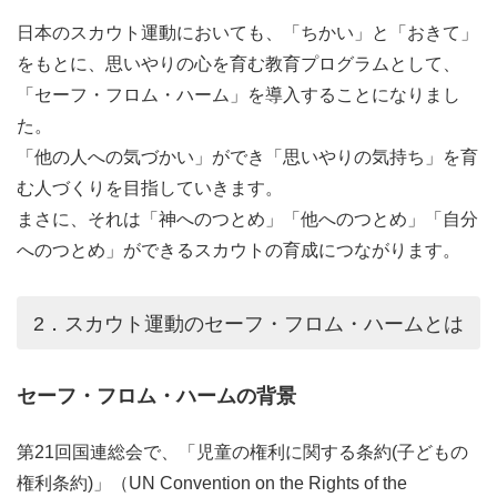
日本のスカウト運動においても、「ちかい」と「おきて」
をもとに、思いやりの心を育む教育プログラムとして、
「セーフ・フロム・ハーム」を導入することになりまし
た。
「他の人への気づかい」ができ「思いやりの気持ち」を育
む人づくりを目指していきます。
まさに、それは「神へのつとめ」「他へのつとめ」「自分
へのつとめ」ができるスカウトの育成につながります。
2．スカウト運動のセーフ・フロム・ハームとは
セーフ・フロム・ハームの背景
第21回国連総会で、「児童の権利に関する条約(子どもの
権利条約)」（UN Convention on the Rights of the