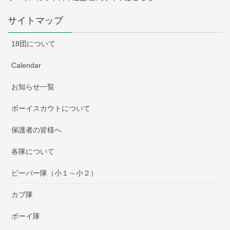
サイトマップ
18団について
Calendar
お知らせ一覧
ボーイスカウトについて
保護者の皆様へ
各隊について
ビーバー隊（小１～小２）
カブ隊
ボーイ隊