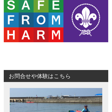
お問合せや体験はこちら