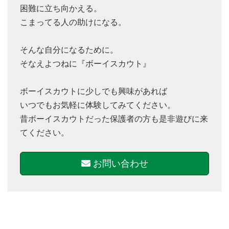
困難に立ち向かえる。
こまってる人の助けになる。
そんな自分になるために。
そなえよつねに『ボーイスカウト』
ボーイスカウトに少しでも興味があれば
いつでもお気軽に体験してみてください。
昔ボーイスカウトだった保護者の方も是非遊びに来
てください。
お問い合わせ