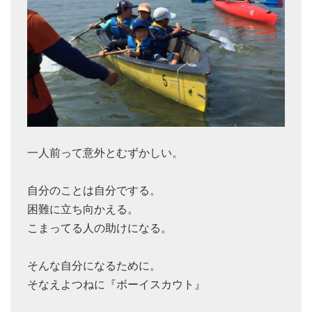
一人前って意外とむずかしい。
自分のことは自分でする。
困難に立ち向かえる。
こまってる人の助けになる。
そんな自分になるために。
そなえよつねに『ボーイスカウト』