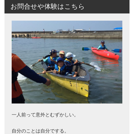
お問合せや体験はこちら
一人前って意外とむずかしい。
自分のことは自分でする。