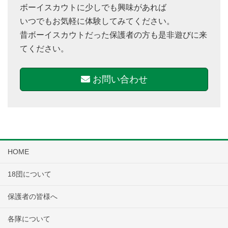
ボーイスカウトに少しでも興味があれば
いつでもお気軽に体験してみてください。
昔ボーイスカウトだった保護者の方も是非遊びに来
てください。
お問い合わせ
HOME
18団について
保護者の皆様へ
各隊について