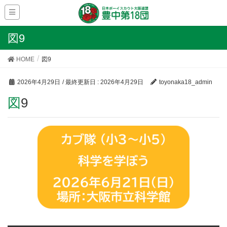
図9
HOME
図9
2026年4月29日
/ 最終更新日 :
2026年4月29日
toyonaka18_admin
図9