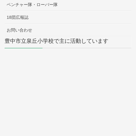
ベンチャー隊・ローバー隊
18団広報誌
お問い合わせ
豊中市立泉丘小学校で主に活動しています