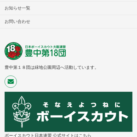
お知らせ一覧
お問い合わせ
豊中第１８団は緑地公園周辺へ活動しています。
ボーイスカウト日本連盟 公式サイトはこちら