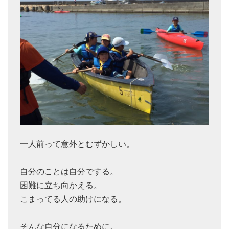
一人前って意外とむずかしい。
自分のことは自分でする。
困難に立ち向かえる。
こまってる人の助けになる。
そんな自分になるために。