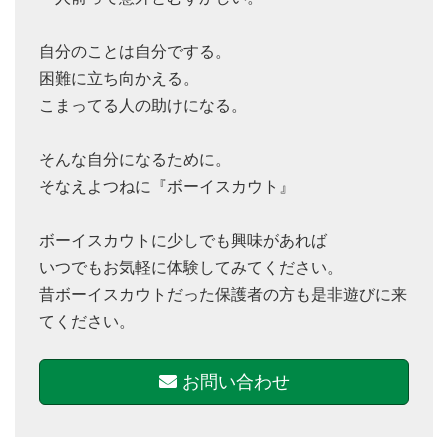
自分のことは自分でする。
困難に立ち向かえる。
こまってる人の助けになる。
そんな自分になるために。
そなえよつねに『ボーイスカウト』
ボーイスカウトに少しでも興味があれば
いつでもお気軽に体験してみてください。
昔ボーイスカウトだった保護者の方も是非遊びに来
てください。
お問い合わせ