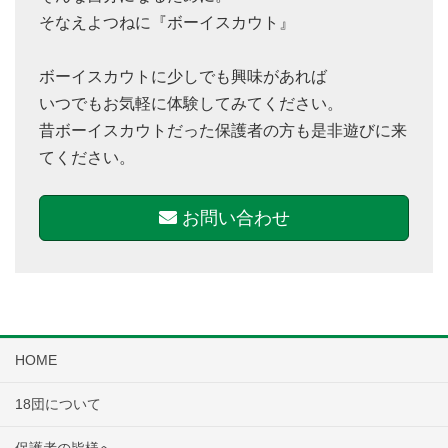
そなえよつねに『ボーイスカウト』
ボーイスカウトに少しでも興味があれば
いつでもお気軽に体験してみてください。
昔ボーイスカウトだった保護者の方も是非遊びに来
てください。
お問い合わせ
HOME
18団について
保護者の皆様へ