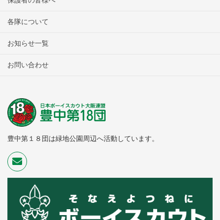
各隊について
お知らせ一覧
お問い合わせ
豊中第１８団は緑地公園周辺へ活動しています。