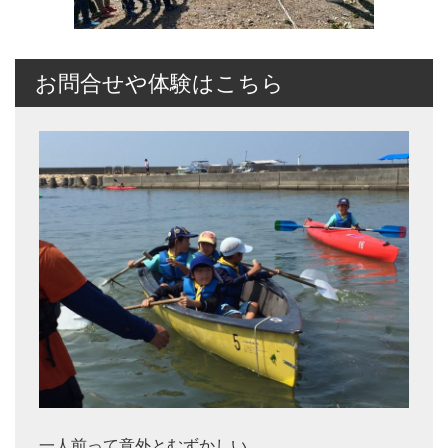
お問合せや体験はこちら
一人前って意外とむずかしい。