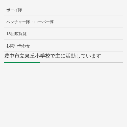
ボーイ隊
ベンチャー隊・ローバー隊
18団広報誌
お問い合わせ
豊中市立泉丘小学校で主に活動しています