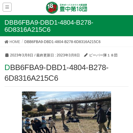
DBB6FBA9-DBD1-4804-B278-
6D8316A215C6
HOME
DBB6FBA9-DBD1-4804-B278-6D8316A215C6
2023年3月8日
/ 最終更新日 :
2023年3月8日
ビーバー隊１８団
DBB6FBA9-DBD1-4804-B278-
6D8316A215C6