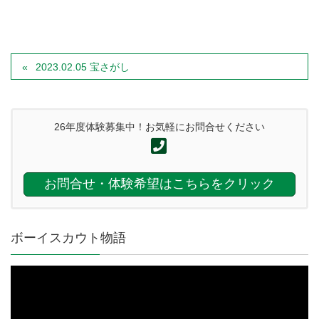
2023.02.05 宝さがし
26年度体験募集中！お気軽にお問合せください
お問合せ・体験希望はこちらをクリック
ボーイスカウト物語
動
画
プ