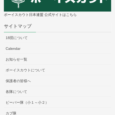
ボーイスカウト日本連盟 公式サイトはこちら
サイトマップ
18団について
Calendar
お知らせ一覧
ボーイスカウトについて
保護者の皆様へ
各隊について
ビーバー隊（小１～小２）
カブ隊