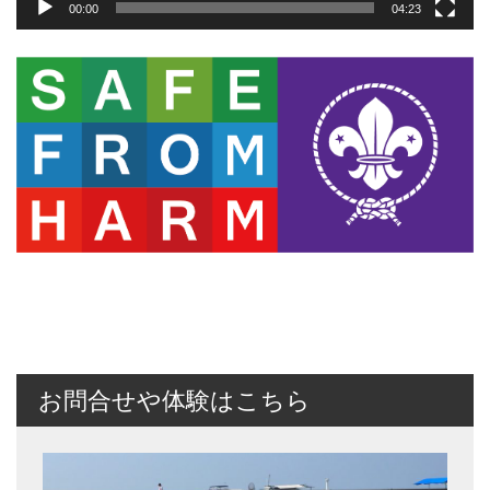
00:00
04:23
お問合せや体験はこちら