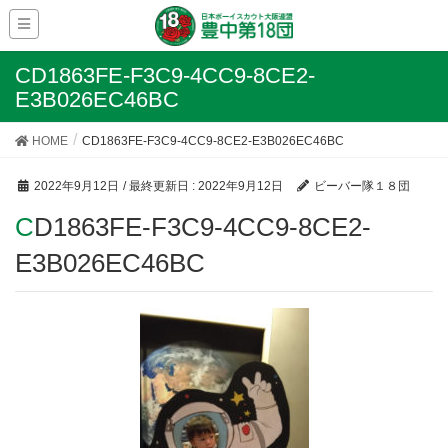
CD1863FE-F3C9-4CC9-8CE2-
E3B026EC46BC
HOME
CD1863FE-F3C9-4CC9-8CE2-E3B026EC46BC
2022年9月12日
/ 最終更新日 :
2022年9月12日
ビーバー隊１８団
CD1863FE-F3C9-4CC9-8CE2-
E3B026EC46BC