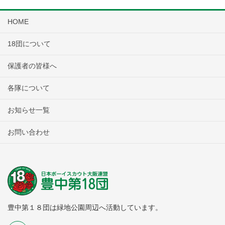
HOME
18団について
保護者の皆様へ
各隊について
お知らせ一覧
お問い合わせ
豊中第１８団は緑地公園周辺へ活動しています。