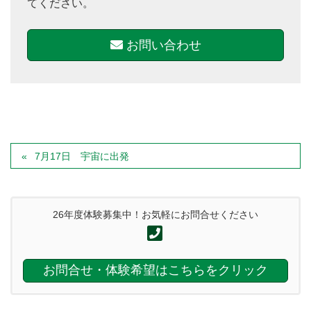
てください。
お問い合わせ
7月17日 宇宙に出発
26年度体験募集中！お気軽にお問合せください
お問合せ・体験希望はこちらをクリック