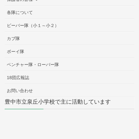
各隊について
ビーバー隊（小１～小２）
カブ隊
ボーイ隊
ベンチャー隊・ローバー隊
18団広報誌
お問い合わせ
豊中市立泉丘小学校で主に活動しています