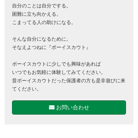
自分のことは自分でする。
困難に立ち向かえる。
こまってる人の助けになる。
そんな自分になるために。
そなえよつねに『ボーイスカウト』
ボーイスカウトに少しでも興味があれば
いつでもお気軽に体験してみてください。
昔ボーイスカウトだった保護者の方も是非遊びに来
てください。
お問い合わせ