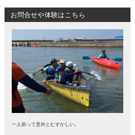
お問合せや体験はこちら
一人前って意外とむずかしい。