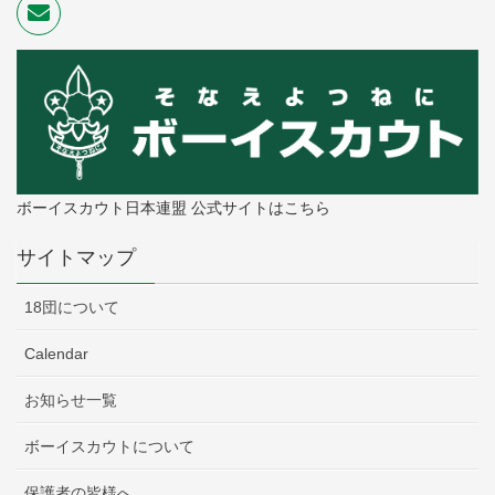
ボーイスカウト日本連盟 公式サイトはこちら
サイトマップ
18団について
Calendar
お知らせ一覧
ボーイスカウトについて
保護者の皆様へ