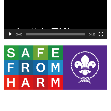
ー
ヤ
ー
00:00
04:23