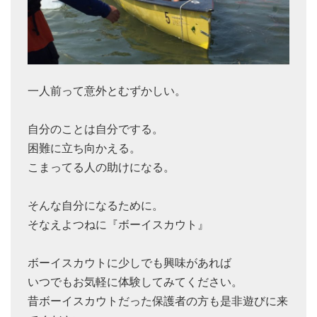
一人前って意外とむずかしい。
自分のことは自分でする。
困難に立ち向かえる。
こまってる人の助けになる。
そんな自分になるために。
そなえよつねに『ボーイスカウト』
ボーイスカウトに少しでも興味があれば
いつでもお気軽に体験してみてください。
昔ボーイスカウトだった保護者の方も是非遊びに来