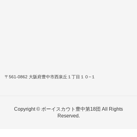
〒561-0862 大阪府豊中市西泉丘１丁目１０−１
Copyright © ボーイスカウト豊中第18団 All Rights
Reserved.