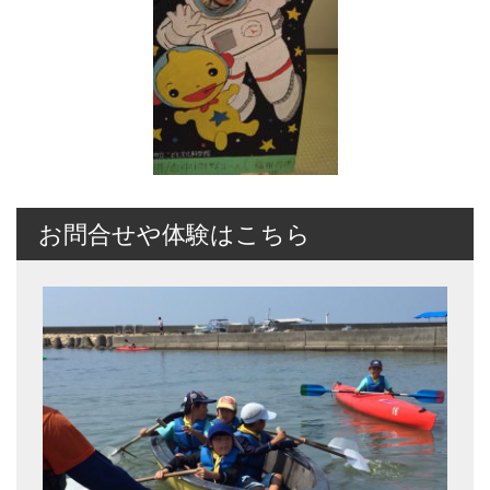
お問合せや体験はこちら