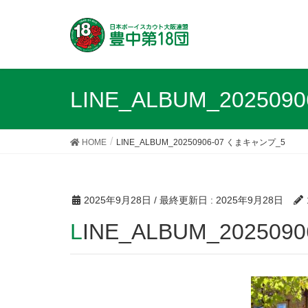
LINE_ALBUM_20250
HOME
LINE_ALBUM_20250906-07 くまキャンプ_5
2025年9月28日
/ 最終更新日 :
2025年9月28日
LINE_ALBUM_20250