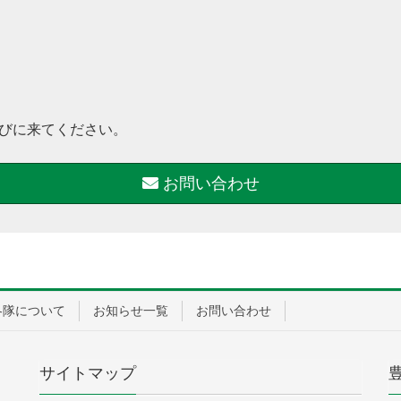
びに来てください。
お問い合わせ
各隊について
お知らせ一覧
お問い合わせ
サイトマップ