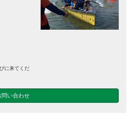
びに来てくだ
お問い合わせ