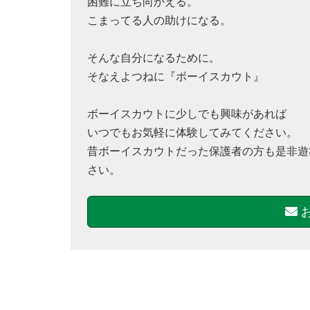
困難に立ち向かえる。
こまってる人の助けになる。
そんな自分になるために。
そなえよつねに『ボーイスカウト』
ボーイスカウトに少しでも興味があれば
いつでもお気軽に体験してみてください。
昔ボーイスカウトだった保護者の方も是非遊
さい。