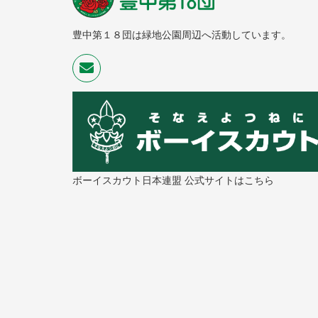
豊中第１８団は緑地公園周辺へ活動しています。
ボーイスカウト日本連盟 公式サイトはこちら