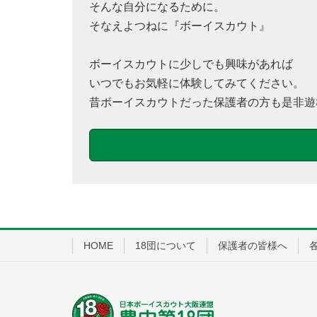
そんな自分になるために。
そなえよつねに『ボーイスカウト』
ボーイスカウトに少しでも興味があれば
いつでもお気軽に体験してみてください。
昔ボーイスカウトだった保護者の方も是非遊
HOME
18団について
保護者の皆様へ