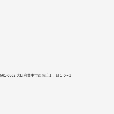
561-0862 大阪府豊中市西泉丘１丁目１０−１