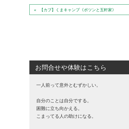
【カブ】くまキャンプ《ポツンと五軒家》
お問合せや体験はこちら
一人前って意外とむずかしい。
自分のことは自分でする。
困難に立ち向かえる。
こまってる人の助けになる。