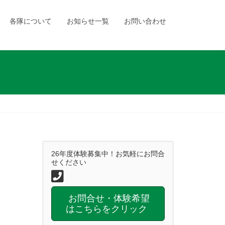
各隊について
お知らせ一覧
お問い合わせ
26年度体験募集中！お気軽にお問合
せください
お問合せ・体験希望
はこちらをクリック