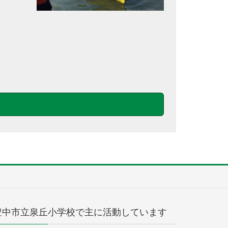
豊中市立泉丘小学校で主に活動しています