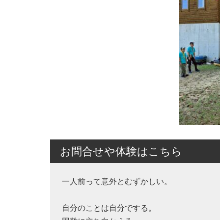
お問合せや体験はこちら
一人前って意外とむずかしい。
自分のことは自分でする。