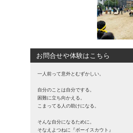
お問合せや体験はこちら
一人前って意外とむずかしい。
自分のことは自分でする。
困難に立ち向かえる。
こまってる人の助けになる。
そんな自分になるために。
そなえよつねに『ボーイスカウト』