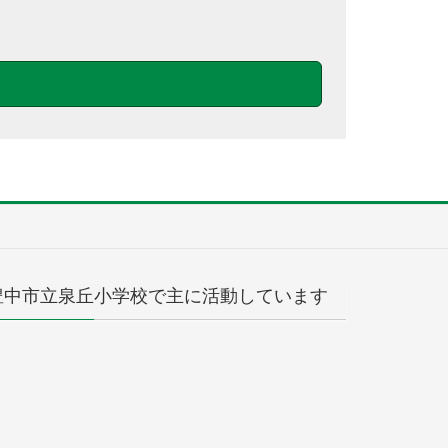
豊中市立泉丘小学校で主に活動しています