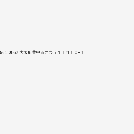
561-0862 大阪府豊中市西泉丘１丁目１０−１