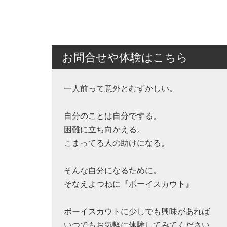
お問合せや体験はこちら
一人前って意外とむずかしい。
自分のことは自分でする。
困難に立ち向かえる。
こまってる人の助けになる。
そんな自分になるために。
そなえよつねに『ボーイスカウト』
ボーイスカウトに少しでも興味があれば
いつでもお気軽に体験してみてください。