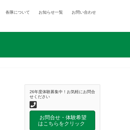
各隊について
お知らせ一覧
お問い合わせ
26年度体験募集中！お気軽にお問合
せください
お問合せ・体験希望
はこちらをクリック