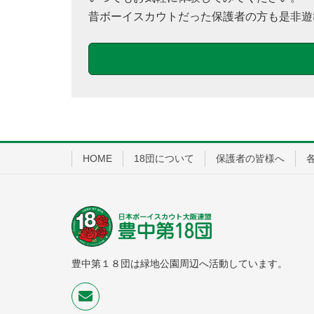
昔ボーイスカウトだった保護者の方も是非遊
HOME
18団について
保護者の皆様へ
豊中第１８団は緑地公園周辺へ活動しています。