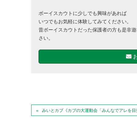
ボーイスカウトに少しでも興味があれば
いつでもお気軽に体験してみてください。
昔ボーイスカウトだった保護者の方も是非遊
さい。
みいとカブ《カブの大運動会「みんなでアレを目