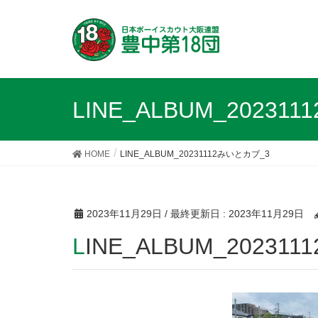
LINE_ALBUM_20231
HOME
LINE_ALBUM_20231112みいとカブ_3
2023年11月29日
/ 最終更新日 :
2023年11月29日
LINE_ALBUM_2023