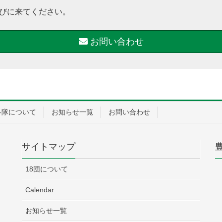
びに来てください。
お問い合わせ
各隊について
お知らせ一覧
お問い合わせ
サイトマップ
18団について
Calendar
お知らせ一覧