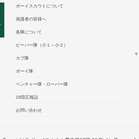
ボーイスカウトについて
保護者の皆様へ
各隊について
ビーバー隊（小１～小２）
〒
カブ隊
ボーイ隊
ベンチャー隊・ローバー隊
18団広報誌
お問い合わせ