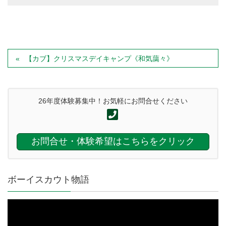
【カブ】クリスマスデイキャンプ《和気藹々》
26年度体験募集中！お気軽にお問合せください
お問合せ・体験希望はこちらをクリック
ボーイスカウト物語
動
画