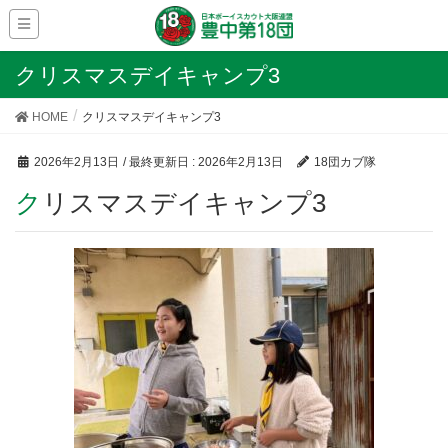
クリスマスデイキャンプ3
HOME
クリスマスデイキャンプ3
2026年2月13日
/ 最終更新日 :
2026年2月13日
18団カブ隊
クリスマスデイキャンプ3