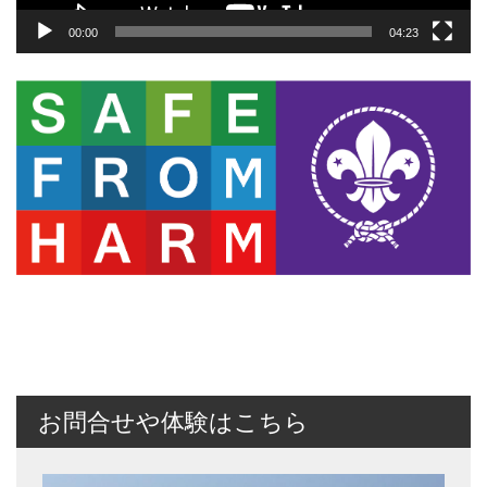
00:00
04:23
お問合せや体験はこちら