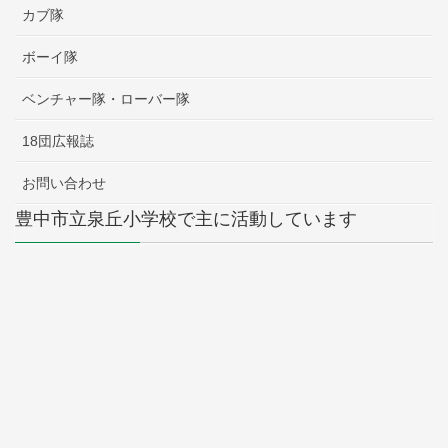
カブ隊
ボーイ隊
ベンチャー隊・ローバー隊
18団広報誌
お問い合わせ
豊中市立泉丘小学校で主に活動しています