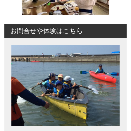
お問合せや体験はこちら