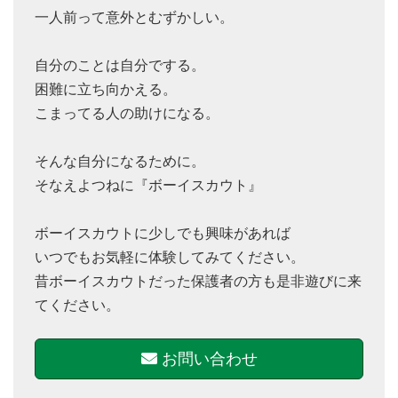
一人前って意外とむずかしい。
自分のことは自分でする。
困難に立ち向かえる。
こまってる人の助けになる。
そんな自分になるために。
そなえよつねに『ボーイスカウト』
ボーイスカウトに少しでも興味があれば
いつでもお気軽に体験してみてください。
昔ボーイスカウトだった保護者の方も是非遊びに来
てください。
お問い合わせ