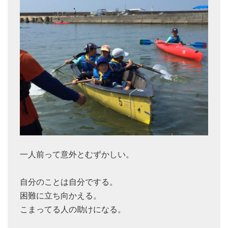
一人前って意外とむずかしい。
自分のことは自分でする。
困難に立ち向かえる。
こまってる人の助けになる。