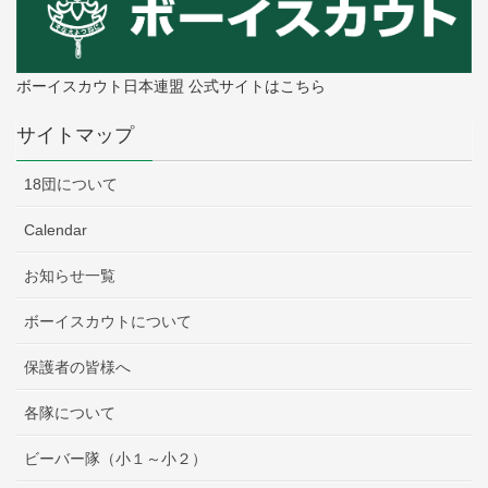
ボーイスカウト日本連盟 公式サイトはこちら
サイトマップ
18団について
Calendar
お知らせ一覧
ボーイスカウトについて
保護者の皆様へ
各隊について
ビーバー隊（小１～小２）