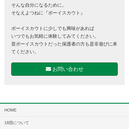
そんな自分になるために。
そなえよつねに『ボーイスカウト』
ボーイスカウトに少しでも興味があれば
いつでもお気軽に体験してみてください。
昔ボーイスカウトだった保護者の方も是非遊びに来
てください。
お問い合わせ
HOME
18団について