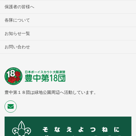
保護者の皆様へ
各隊について
お知らせ一覧
お問い合わせ
豊中第１８団は緑地公園周辺へ活動しています。