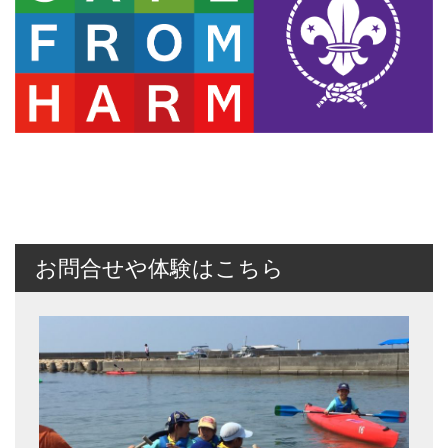
お問合せや体験はこちら