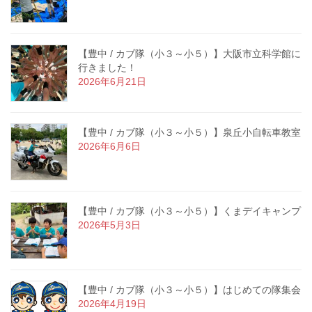
【豊中 / カブ隊（小３～小５）】大阪市立科学館に
行きました！
2026年6月21日
【豊中 / カブ隊（小３～小５）】泉丘小自転車教室
2026年6月6日
【豊中 / カブ隊（小３～小５）】くまデイキャンプ
2026年5月3日
【豊中 / カブ隊（小３～小５）】はじめての隊集会
2026年4月19日