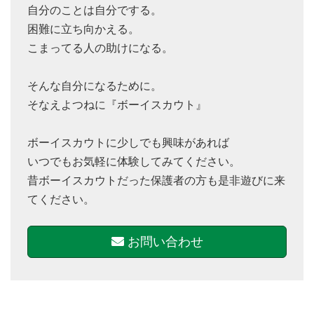
自分のことは自分でする。
困難に立ち向かえる。
こまってる人の助けになる。
そんな自分になるために。
そなえよつねに『ボーイスカウト』
ボーイスカウトに少しでも興味があれば
いつでもお気軽に体験してみてください。
昔ボーイスカウトだった保護者の方も是非遊びに来
てください。
お問い合わせ