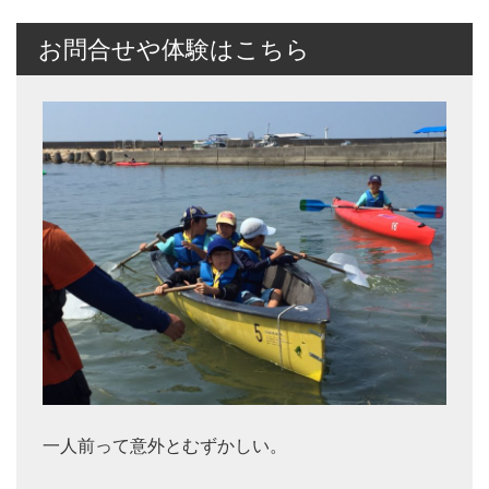
お問合せや体験はこちら
一人前って意外とむずかしい。