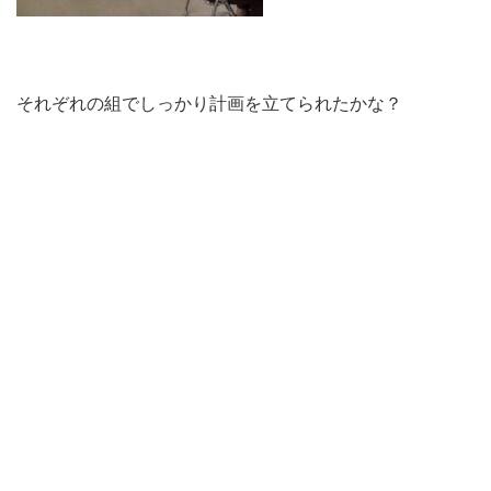
それぞれの組でしっかり計画を立てられたかな？