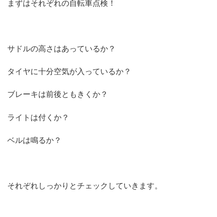
まずはそれぞれの自転車点検！
サドルの高さはあっているか？
タイヤに十分空気が入っているか？
ブレーキは前後ともきくか？
ライトは付くか？
ベルは鳴るか？
それぞれしっかりとチェックしていきます。