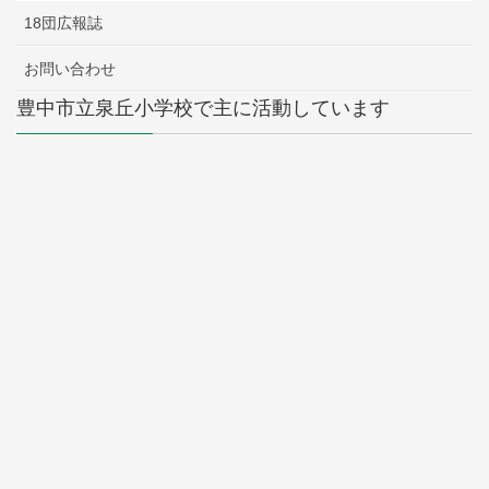
18団広報誌
お問い合わせ
豊中市立泉丘小学校で主に活動しています