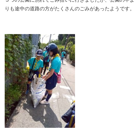
りも途中の道路の方がたくさんのごみがあったようです。