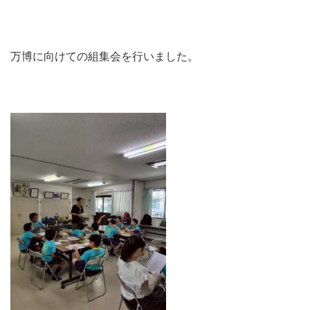
万博に向けての組集会を行いました。