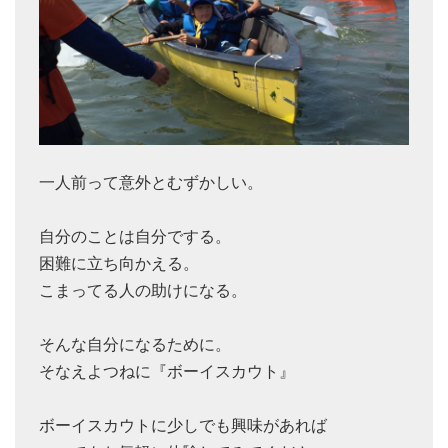
一人前って意外とむずかしい。
自分のことは自分でする。
困難に立ち向かえる。
こまってる人の助けになる。
そんな自分になるために。
そなえよつねに『ボーイスカウト』
ボーイスカウトに少しでも興味があれば