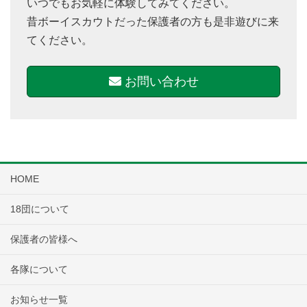
いつでもお気軽に体験してみてください。
昔ボーイスカウトだった保護者の方も是非遊びに来
てください。
お問い合わせ
HOME
18団について
保護者の皆様へ
各隊について
お知らせ一覧