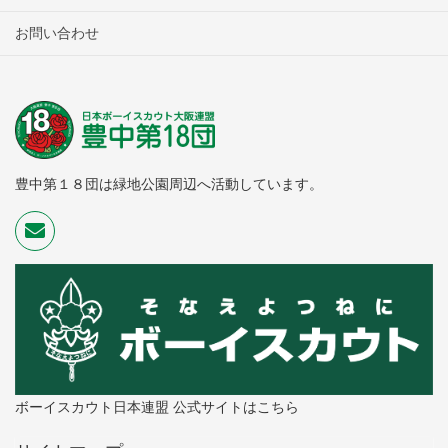
お問い合わせ
豊中第１８団は緑地公園周辺へ活動しています。
ボーイスカウト日本連盟 公式サイトはこちら