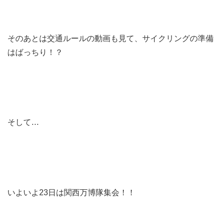
そのあとは交通ルールの動画も見て、サイクリングの準備
はばっちり！？
そして…
いよいよ23日は関西万博隊集会！！