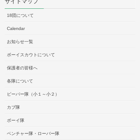
サイトマップ
18団について
Calendar
お知らせ一覧
ボーイスカウトについて
保護者の皆様へ
各隊について
ビーバー隊（小１～小２）
カブ隊
ボーイ隊
ベンチャー隊・ローバー隊