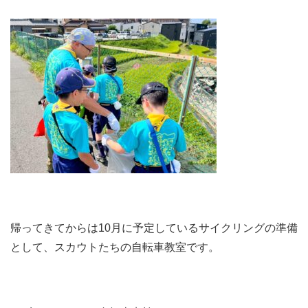
帰ってきてからは10月に予定しているサイクリングの準備
として、スカウトたちの自転車教室です。