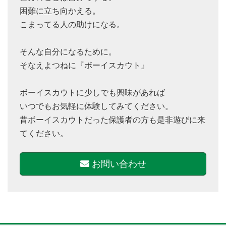
困難に立ち向かえる。
こまってる人の助けになる。
そんな自分になるために。
そなえよつねに『ボーイスカウト』
ボーイスカウトに少しでも興味があれば
いつでもお気軽に体験してみてください。
昔ボーイスカウトだった保護者の方も是非遊びに来
てください。
お問い合わせ