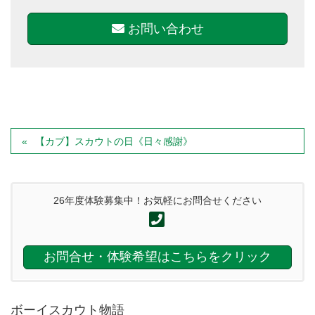
お問い合わせ
【カブ】スカウトの日《日々感謝》
26年度体験募集中！お気軽にお問合せください
お問合せ・体験希望はこちらをクリック
ボーイスカウト物語