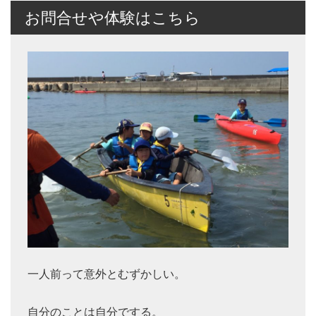
お問合せや体験はこちら
一人前って意外とむずかしい。
自分のことは自分でする。