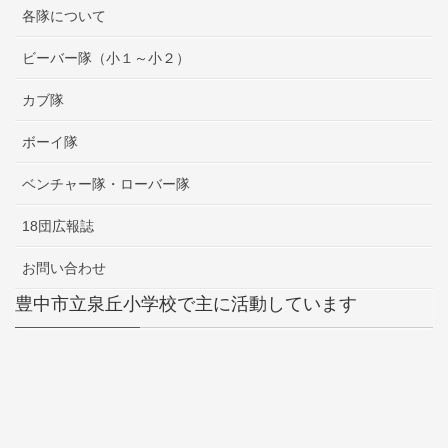
各隊について
ビーバー隊（小１～小２）
カブ隊
ボーイ隊
ベンチャー隊・ローバー隊
18団広報誌
お問い合わせ
豊中市立泉丘小学校で主に活動しています