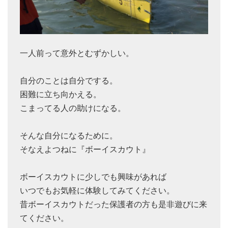
一人前って意外とむずかしい。
自分のことは自分でする。
困難に立ち向かえる。
こまってる人の助けになる。
そんな自分になるために。
そなえよつねに『ボーイスカウト』
ボーイスカウトに少しでも興味があれば
いつでもお気軽に体験してみてください。
昔ボーイスカウトだった保護者の方も是非遊びに来
てください。