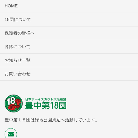
HOME
18団について
保護者の皆様へ
各隊について
お知らせ一覧
お問い合わせ
豊中第１８団は緑地公園周辺へ活動しています。