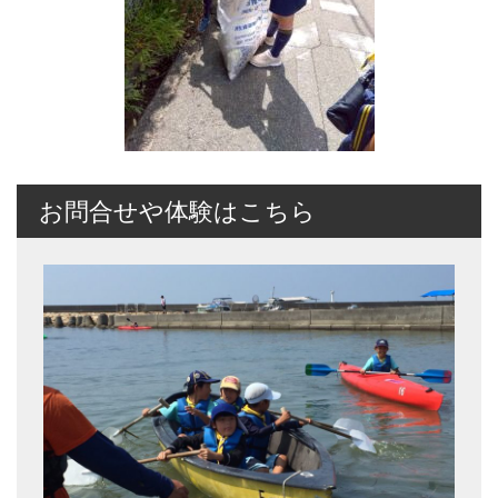
お問合せや体験はこちら