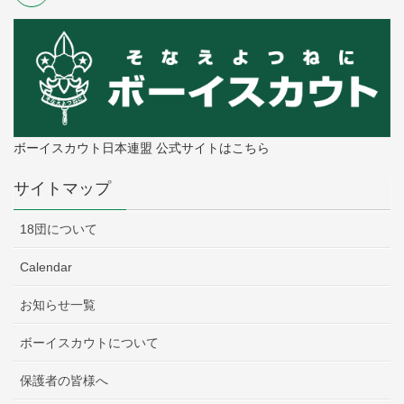
ボーイスカウト日本連盟 公式サイトはこちら
サイトマップ
18団について
Calendar
お知らせ一覧
ボーイスカウトについて
保護者の皆様へ