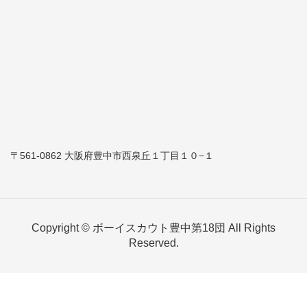
〒561-0862 大阪府豊中市西泉丘１丁目１０−１
Copyright © ボーイスカウト豊中第18団 All Rights
Reserved.