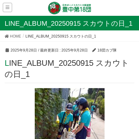
LINE_ALBUM_20250915 スカウトの日_1
HOME
LINE_ALBUM_20250915 スカウトの日_1
2025年9月28日
/ 最終更新日 :
2025年9月28日
18団カブ隊
LINE_ALBUM_20250915 スカウト
の日_1