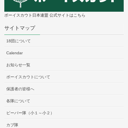
ボーイスカウト日本連盟 公式サイトはこちら
サイトマップ
18団について
Calendar
お知らせ一覧
ボーイスカウトについて
保護者の皆様へ
各隊について
ビーバー隊（小１～小２）
カブ隊