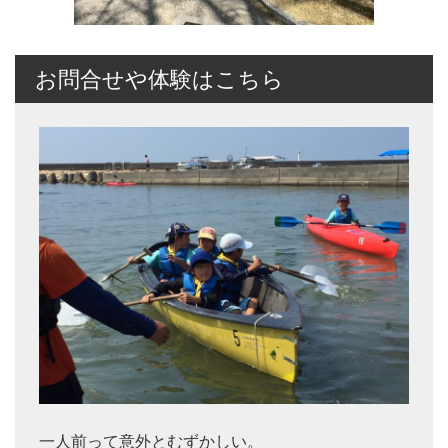
お問合せや体験はこちら
一人前って意外とむずかしい。