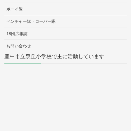
ボーイ隊
ベンチャー隊・ローバー隊
18団広報誌
お問い合わせ
豊中市立泉丘小学校で主に活動しています