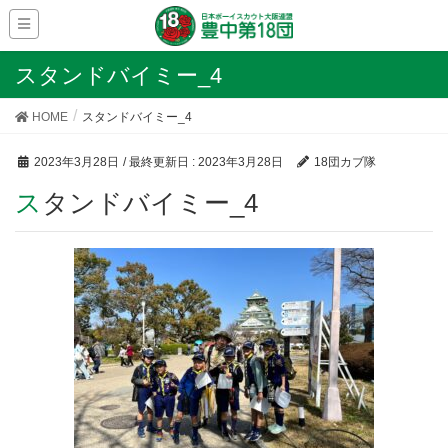
スタンドバイミー_4
HOME
スタンドバイミー_4
2023年3月28日
/ 最終更新日 :
2023年3月28日
18団カブ隊
スタンドバイミー_4