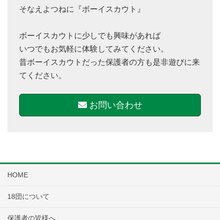
そなえよつねに『ボーイスカウト』
ボーイスカウトに少しでも興味があれば
いつでもお気軽に体験してみてください。
昔ボーイスカウトだった保護者の方も是非遊びに来
てください。
お問い合わせ
HOME
18団について
保護者の皆様へ