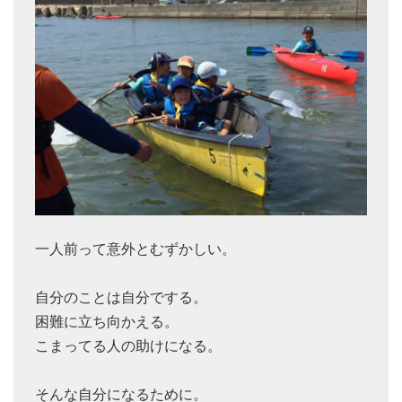
一人前って意外とむずかしい。
自分のことは自分でする。
困難に立ち向かえる。
こまってる人の助けになる。
そんな自分になるために。