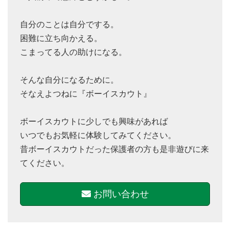
自分のことは自分でする。
困難に立ち向かえる。
こまってる人の助けになる。
そんな自分になるために。
そなえよつねに『ボーイスカウト』
ボーイスカウトに少しでも興味があれば
いつでもお気軽に体験してみてください。
昔ボーイスカウトだった保護者の方も是非遊びに来
てください。
お問い合わせ