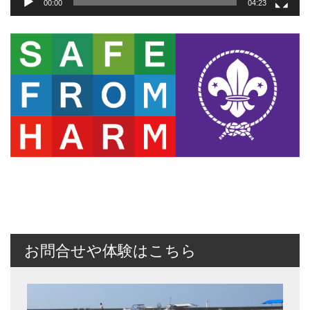
00:00
04:23
お問合せや体験はこちら