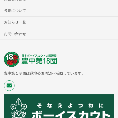
各隊について
お知らせ一覧
お問い合わせ
豊中第１８団は緑地公園周辺へ活動しています。