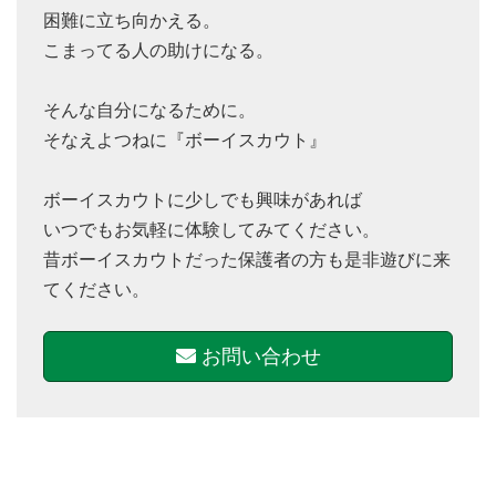
困難に立ち向かえる。
こまってる人の助けになる。
そんな自分になるために。
そなえよつねに『ボーイスカウト』
ボーイスカウトに少しでも興味があれば
いつでもお気軽に体験してみてください。
昔ボーイスカウトだった保護者の方も是非遊びに来
てください。
お問い合わせ