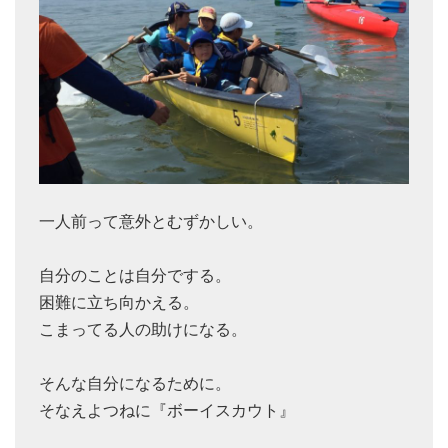
一人前って意外とむずかしい。
自分のことは自分でする。
困難に立ち向かえる。
こまってる人の助けになる。
そんな自分になるために。
そなえよつねに『ボーイスカウト』