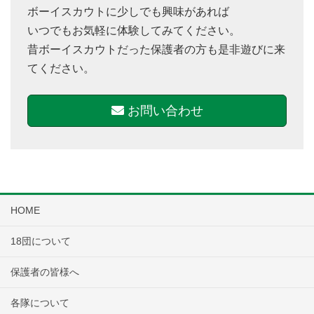
ボーイスカウトに少しでも興味があれば
いつでもお気軽に体験してみてください。
昔ボーイスカウトだった保護者の方も是非遊びに来
てください。
お問い合わせ
HOME
18団について
保護者の皆様へ
各隊について