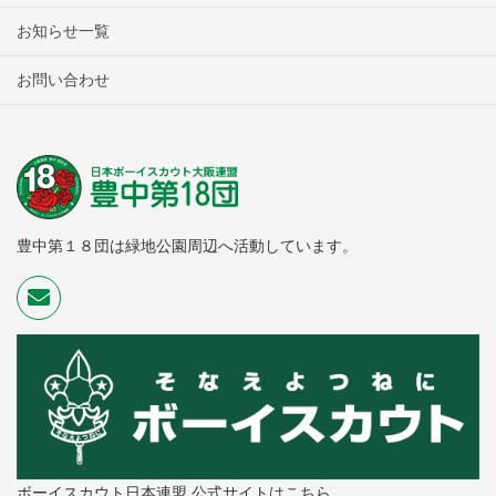
お知らせ一覧
お問い合わせ
豊中第１８団は緑地公園周辺へ活動しています。
ボーイスカウト日本連盟 公式サイトはこちら