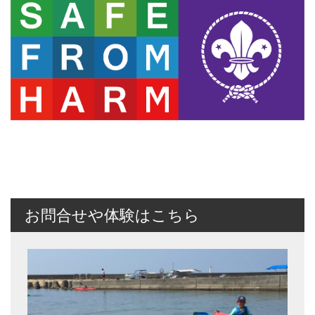
お問合せや体験はこちら