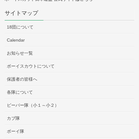
サイトマップ
18団について
Calendar
お知らせ一覧
ボーイスカウトについて
保護者の皆様へ
各隊について
ビーバー隊（小１～小２）
カブ隊
ボーイ隊