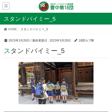
スタンドバイミー_5
HOME
スタンドバイミー_5
2023年3月28日
/ 最終更新日 :
2023年3月28日
18団カブ隊
スタンドバイミー_5