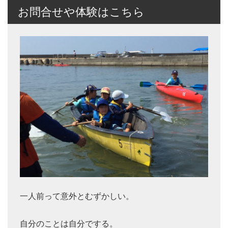
お問合せや体験はこちら
一人前って意外とむずかしい。
自分のことは自分でする。