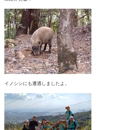
イノシシにも遭遇しましたよ。