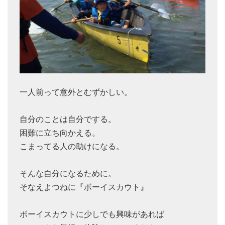
一人前って意外とむずかしい。
自分のことは自分でする。
困難に立ち向かえる。
こまってる人の助けになる。
そんな自分になるために。
そなえよつねに『ボーイスカウト』
ボーイスカウトに少しでも興味があれば