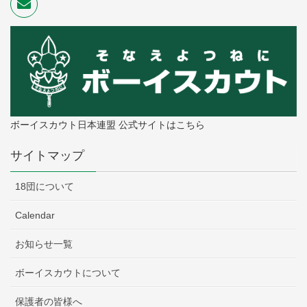
ボーイスカウト日本連盟 公式サイトはこちら
サイトマップ
18団について
Calendar
お知らせ一覧
ボーイスカウトについて
保護者の皆様へ