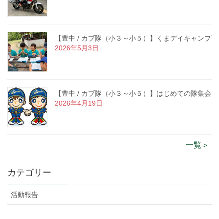
【豊中 / カブ隊（小３～小５）】くまデイキャンプ
2026年5月3日
【豊中 / カブ隊（小３～小５）】はじめての隊集会
2026年4月19日
一覧＞
カテゴリー
活動報告