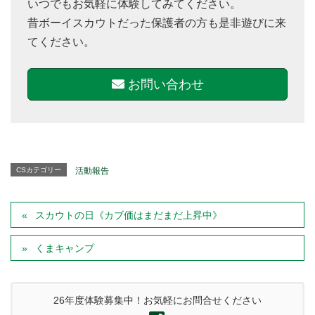
いつでもお気軽に体験してみてください。
昔ボーイスカウトだった保護者の方も是非遊びに来
てください。
お問い合わせ
CSカテゴリー
活動報告
スカウトの日《カブ価はまだまだ上昇中》
くまキャンプ
26年度体験募集中！お気軽にお問合せください