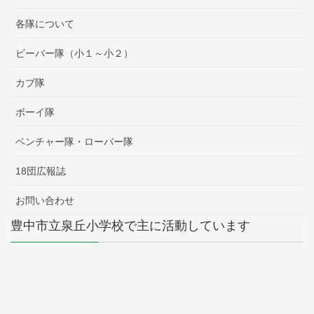
各隊について
ビーバー隊（小１～小２）
カブ隊
ボーイ隊
ベンチャー隊・ローバー隊
18団広報誌
お問い合わせ
豊中市立泉丘小学校で主に活動しています