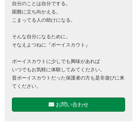
自分のことは自分でする。
困難に立ち向かえる。
こまってる人の助けになる。
そんな自分になるために。
そなえよつねに『ボーイスカウト』
ボーイスカウトに少しでも興味があれば
いつでもお気軽に体験してみてください。
昔ボーイスカウトだった保護者の方も是非遊びに来
てください。
お問い合わせ