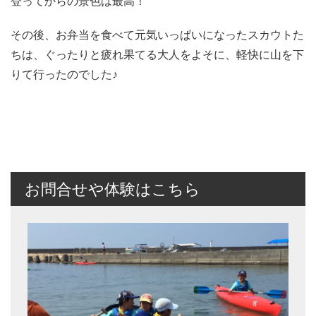
登ってからの景色は最高！
その後、お弁当を食べて元気いっぱいになったスカウトた
ちは、ぐったりと疲れ果てる大人をよそに、軽快に山を下
りて行ったのでした♪
お問合せや体験はこちら