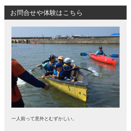
お問合せや体験はこちら
一人前って意外とむずかしい。