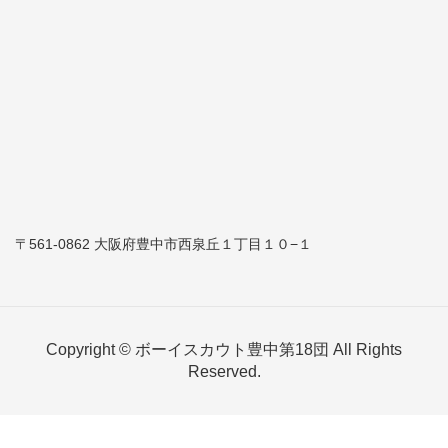
〒561-0862 大阪府豊中市西泉丘１丁目１０−１
Copyright © ボーイスカウト豊中第18団 All Rights
Reserved.