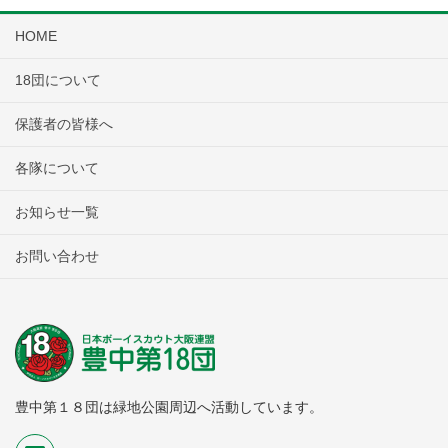
HOME
18団について
保護者の皆様へ
各隊について
お知らせ一覧
お問い合わせ
豊中第１８団は緑地公園周辺へ活動しています。