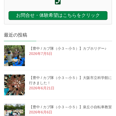
お問合せ・体験希望はこちらをクリック
最近の投稿
【豊中 / カブ隊（小３～小５）】カブホリデー♪
2026年7月5日
【豊中 / カブ隊（小３～小５）】大阪市立科学館に
行きました！
2026年6月21日
【豊中 / カブ隊（小３～小５）】泉丘小自転車教室
2026年6月6日