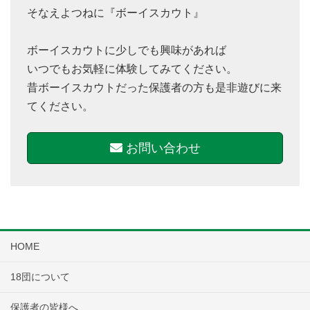
そなえよつねに『ボーイスカウト』
ボーイスカウトに少しでも興味があれば
いつでもお気軽に体験してみてください。
昔ボーイスカウトだった保護者の方も是非遊びに来
てください。
お問い合わせ
HOME
18団について
保護者の皆様へ