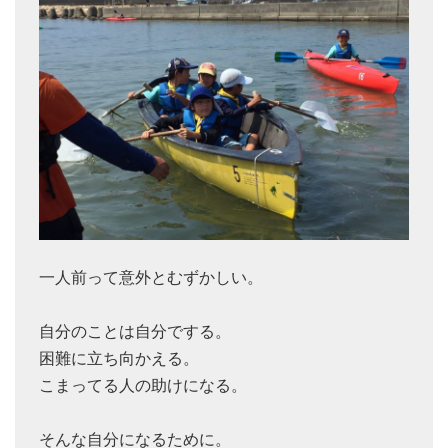
一人前って意外とむずかしい。
自分のことは自分でする。
困難に立ち向かえる。
こまってる人の助けになる。
そんな自分になるために。