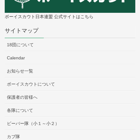
ボーイスカウト日本連盟 公式サイトはこちら
サイトマップ
18団について
Calendar
お知らせ一覧
ボーイスカウトについて
保護者の皆様へ
各隊について
ビーバー隊（小１～小２）
カブ隊