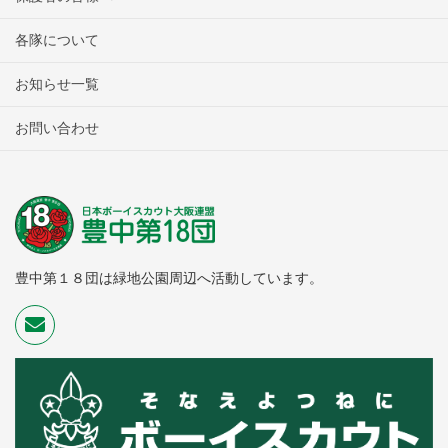
各隊について
お知らせ一覧
お問い合わせ
豊中第１８団は緑地公園周辺へ活動しています。