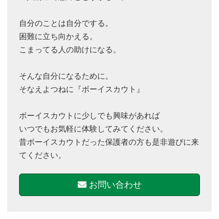
自分のことは自分でする。
困難に立ち向かえる。
こまってる人の助けになる。
そんな自分になるために。
そなえよつねに『ボーイスカウト』
ボーイスカウトに少しでも興味があれば
いつでもお気軽に体験してみてください。
昔ボーイスカウトだった保護者の方も是非遊びに来
てください。
お問い合わせ