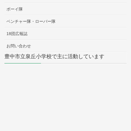
ボーイ隊
ベンチャー隊・ローバー隊
18団広報誌
お問い合わせ
豊中市立泉丘小学校で主に活動しています