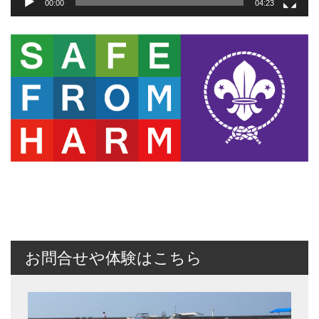
00:00
04:23
お問合せや体験はこちら