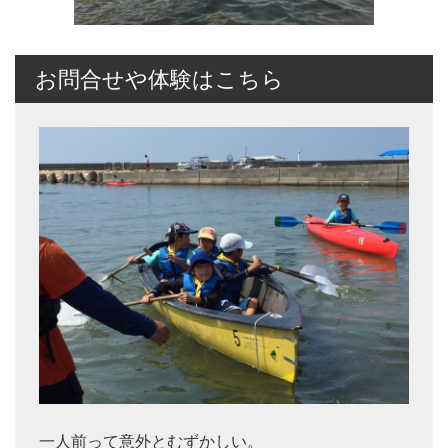
お問合せや体験はこちら
一人前って意外とむずかしい。