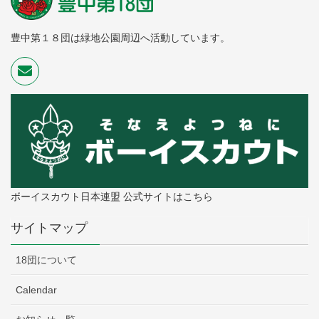
豊中第１８団は緑地公園周辺へ活動しています。
ボーイスカウト日本連盟 公式サイトはこちら
サイトマップ
18団について
Calendar