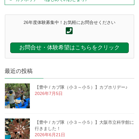
26年度体験募集中！お気軽にお問合せください
お問合せ・体験希望はこちらをクリック
最近の投稿
【豊中 / カブ隊（小３～小５）】カブホリデー♪
2026年7月5日
【豊中 / カブ隊（小３～小５）】大阪市立科学館に
行きました！
2026年6月21日