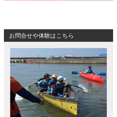
お問合せや体験はこちら