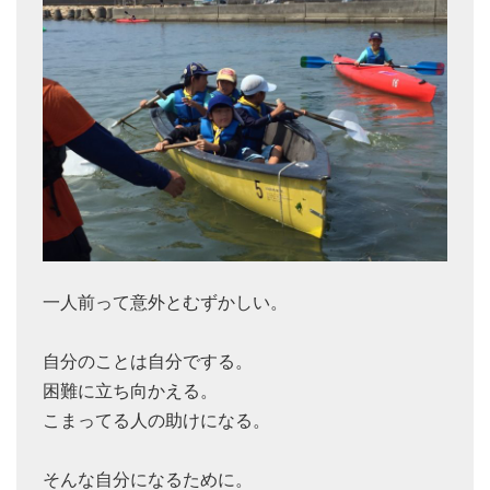
一人前って意外とむずかしい。
自分のことは自分でする。
困難に立ち向かえる。
こまってる人の助けになる。
そんな自分になるために。