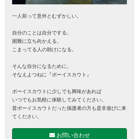
一人前って意外とむずかしい。
自分のことは自分でする。
困難に立ち向かえる。
こまってる人の助けになる。
そんな自分になるために。
そなえよつねに『ボーイスカウト』
ボーイスカウトに少しでも興味があれば
いつでもお気軽に体験してみてください。
昔ボーイスカウトだった保護者の方も是非遊びに来
てください。
お問い合わせ