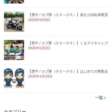
【豊中 / カブ隊（小３～小５）】泉丘小自転車教室
2026年6月6日
【豊中 / カブ隊（小３～小５）】くまデイキャンプ
2026年5月3日
【豊中 / カブ隊（小３～小５）】はじめての隊集会
2026年4月19日
一覧＞
カテゴリー