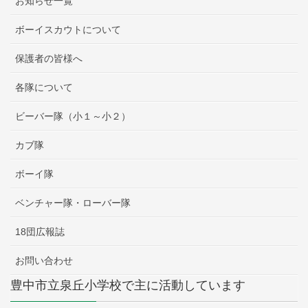
お知らせ一覧
ボーイスカウトについて
保護者の皆様へ
各隊について
ビーバー隊（小１～小２）
カブ隊
ボーイ隊
ベンチャー隊・ローバー隊
18団広報誌
お問い合わせ
豊中市立泉丘小学校で主に活動しています