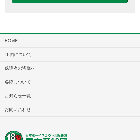
HOME
18団について
保護者の皆様へ
各隊について
お知らせ一覧
お問い合わせ