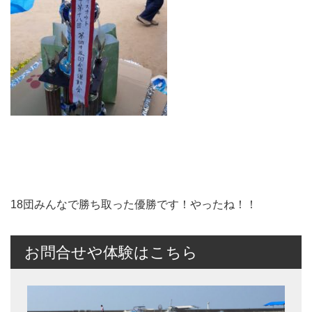
18団みんなで勝ち取った優勝です！やったね！！
お問合せや体験はこちら