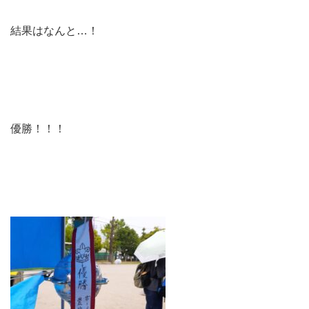
結果はなんと…！
優勝！！！