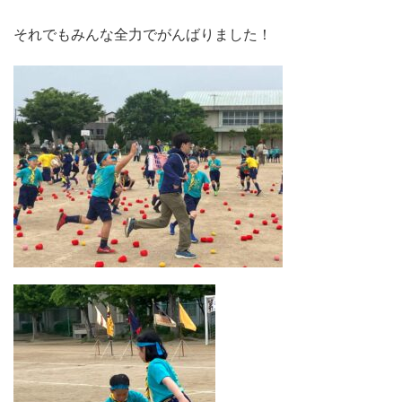
それでもみんな全力でがんばりました！