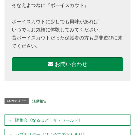
そなえよつねに『ボーイスカウト』
ボーイスカウトに少しでも興味があれば
いつでもお気軽に体験してみてください。
昔ボーイスカウトだった保護者の方も是非遊びに来
てください。
お問い合わせ
CSカテゴリー
活動報告
隊集会《なるほど！ザ・ワールド》
カブホリデー《はじめてのおとまり》