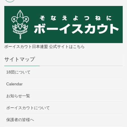
ボーイスカウト日本連盟 公式サイトはこちら
サイトマップ
18団について
Calendar
お知らせ一覧
ボーイスカウトについて
保護者の皆様へ