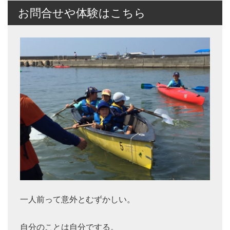
お問合せや体験はこちら
一人前って意外とむずかしい。
自分のことは自分でする。