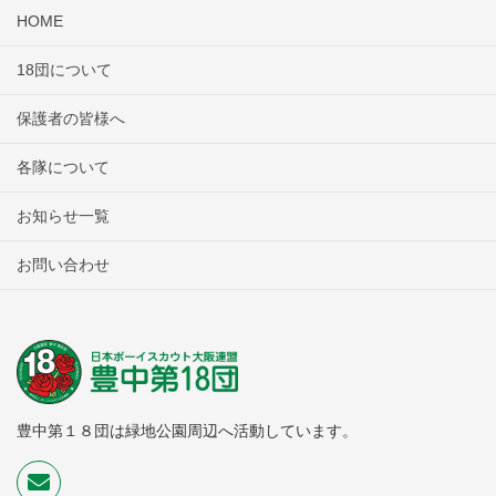
HOME
18団について
保護者の皆様へ
各隊について
お知らせ一覧
お問い合わせ
豊中第１８団は緑地公園周辺へ活動しています。