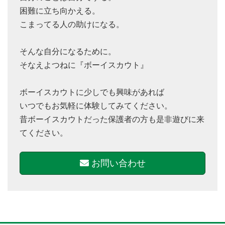
困難に立ち向かえる。
こまってる人の助けになる。
そんな自分になるために。
そなえよつねに『ボーイスカウト』
ボーイスカウトに少しでも興味があれば
いつでもお気軽に体験してみてください。
昔ボーイスカウトだった保護者の方も是非遊びに来
てください。
お問い合わせ