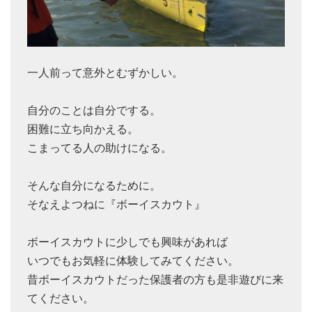
一人前って意外とむずかしい。
自分のことは自分でする。
困難に立ち向かえる。
こまってる人の助けになる。
そんな自分になるために。
そなえよつねに『ボーイスカウト』
ボーイスカウトに少しでも興味があれば
いつでもお気軽に体験してみてください。
昔ボーイスカウトだった保護者の方も是非遊びに来
てください。