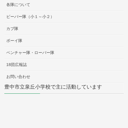
各隊について
ビーバー隊（小１～小２）
カブ隊
ボーイ隊
ベンチャー隊・ローバー隊
18団広報誌
お問い合わせ
豊中市立泉丘小学校で主に活動しています