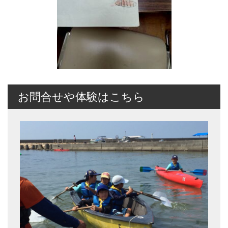
お問合せや体験はこちら