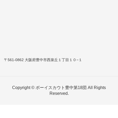
〒561-0862 大阪府豊中市西泉丘１丁目１０−１
Copyright © ボーイスカウト豊中第18団 All Rights
Reserved.