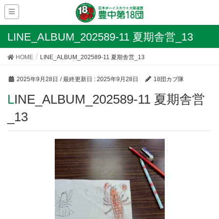
LINE_ALBUM_202589-11 夏期舎営_13
HOME
LINE_ALBUM_202589-11 夏期舎営_13
2025年9月28日
/ 最終更新日 :
2025年9月28日
18団カブ隊
LINE_ALBUM_202589-11 夏期舎営
_13