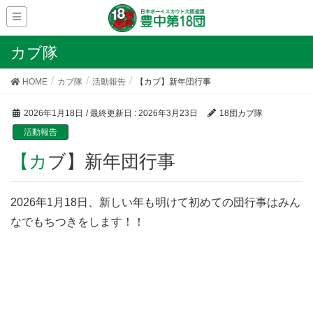
カブ隊
HOME
カブ隊
活動報告
【カブ】新年団行事
2026年1月18日
/ 最終更新日 :
2026年3月23日
18団カブ隊
活動報告
【カブ】新年団行事
2026年1月18日、新しい年も明けて初めての団行事はみん
なでもちつきをします！！