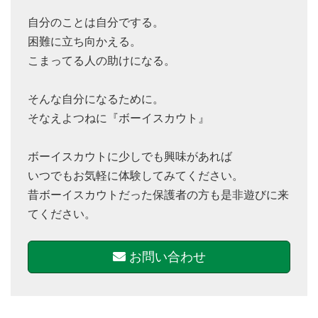
自分のことは自分でする。
困難に立ち向かえる。
こまってる人の助けになる。
そんな自分になるために。
そなえよつねに『ボーイスカウト』
ボーイスカウトに少しでも興味があれば
いつでもお気軽に体験してみてください。
昔ボーイスカウトだった保護者の方も是非遊びに来
てください。
お問い合わせ