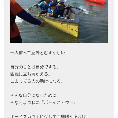
一人前って意外とむずかしい。
自分のことは自分でする。
困難に立ち向かえる。
こまってる人の助けになる。
そんな自分になるために。
そなえよつねに『ボーイスカウト』
ボーイスカウトに少しでも興味があれば