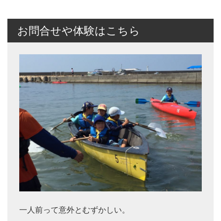
お問合せや体験はこちら
一人前って意外とむずかしい。