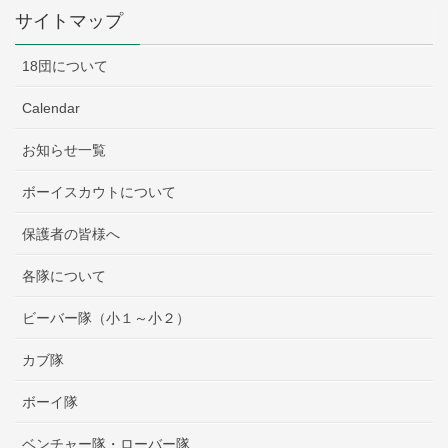
サイトマップ
18団について
Calendar
お知らせ一覧
ボーイスカウトについて
保護者の皆様へ
各隊について
ビーバー隊（小１～小２）
カブ隊
ボーイ隊
ベンチャー隊・ローバー隊