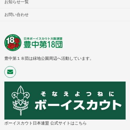
お知らせ一覧
お問い合わせ
豊中第１８団は緑地公園周辺へ活動しています。
ボーイスカウト日本連盟 公式サイトはこちら