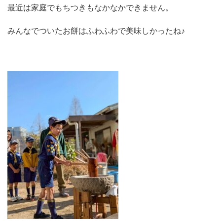
最近は家庭でもちつきもなかなかできません。
みんなでついたお餅はふわふわで美味しかったね♪