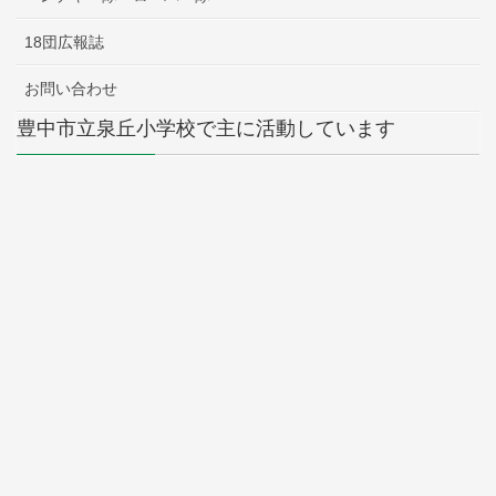
18団広報誌
お問い合わせ
豊中市立泉丘小学校で主に活動しています