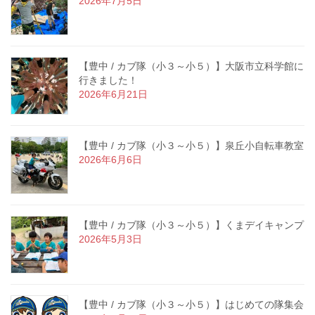
2026年7月5日
【豊中 / カブ隊（小３～小５）】大阪市立科学館に
行きました！
2026年6月21日
【豊中 / カブ隊（小３～小５）】泉丘小自転車教室
2026年6月6日
【豊中 / カブ隊（小３～小５）】くまデイキャンプ
2026年5月3日
【豊中 / カブ隊（小３～小５）】はじめての隊集会