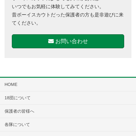
いつでもお気軽に体験してみてください。
昔ボーイスカウトだった保護者の方も是非遊びに来
てください。
お問い合わせ
HOME
18団について
保護者の皆様へ
各隊について