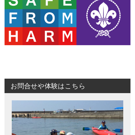
お問合せや体験はこちら