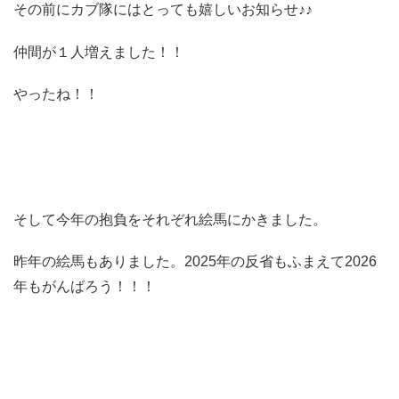
その前にカブ隊にはとっても嬉しいお知らせ♪♪
仲間が１人増えました！！
やったね！！
そして今年の抱負をそれぞれ絵馬にかきました。
昨年の絵馬もありました。2025年の反省もふまえて2026
年もがんばろう！！！