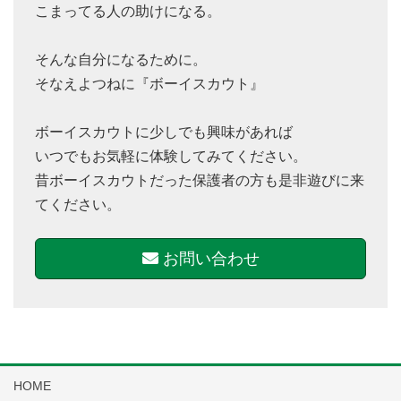
こまってる人の助けになる。
そんな自分になるために。
そなえよつねに『ボーイスカウト』
ボーイスカウトに少しでも興味があれば
いつでもお気軽に体験してみてください。
昔ボーイスカウトだった保護者の方も是非遊びに来
てください。
お問い合わせ
HOME