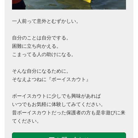
一人前って意外とむずかしい。
自分のことは自分でする。
困難に立ち向かえる。
こまってる人の助けになる。
そんな自分になるために。
そなえよつねに『ボーイスカウト』
ボーイスカウトに少しでも興味があれば
いつでもお気軽に体験してみてください。
昔ボーイスカウトだった保護者の方も是非遊びに来
てください。