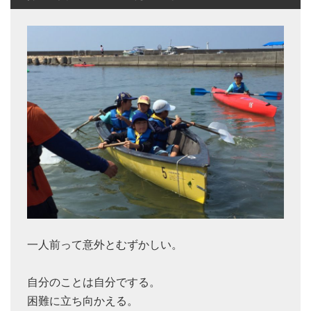
一人前って意外とむずかしい。
自分のことは自分でする。
困難に立ち向かえる。