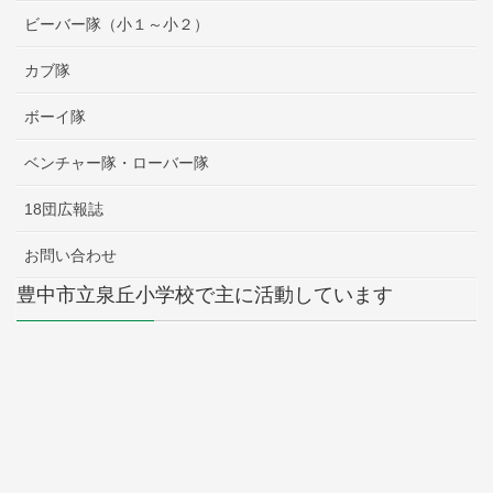
ビーバー隊（小１～小２）
カブ隊
ボーイ隊
ベンチャー隊・ローバー隊
18団広報誌
お問い合わせ
豊中市立泉丘小学校で主に活動しています