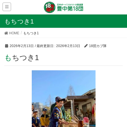
もちつき1
HOME
もちつき1
2026年2月13日
/ 最終更新日 :
2026年2月13日
18団カブ隊
もちつき1