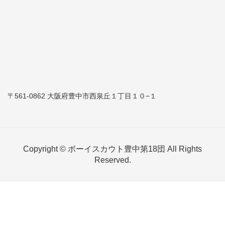
〒561-0862 大阪府豊中市西泉丘１丁目１０−１
Copyright © ボーイスカウト豊中第18団 All Rights
Reserved.