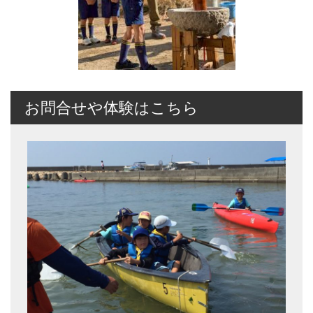
お問合せや体験はこちら