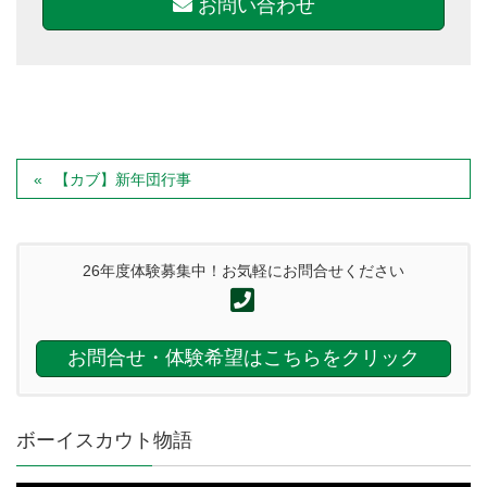
お問い合わせ
【カブ】新年団行事
26年度体験募集中！お気軽にお問合せください
お問合せ・体験希望はこちらをクリック
ボーイスカウト物語