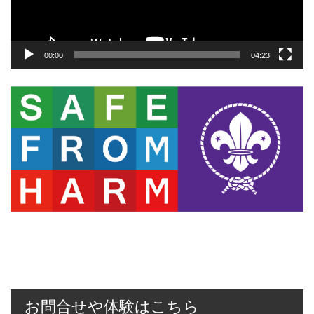
ー
00:00
04:23
お問合せや体験はこちら