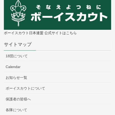
ボーイスカウト日本連盟 公式サイトはこちら
サイトマップ
18団について
Calendar
お知らせ一覧
ボーイスカウトについて
保護者の皆様へ
各隊について