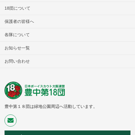
18団について
保護者の皆様へ
各隊について
お知らせ一覧
お問い合わせ
豊中第１８団は緑地公園周辺へ活動しています。