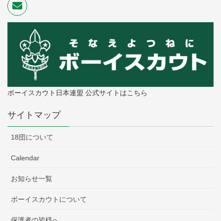
ボーイスカウト日本連盟 公式サイトはこちら
サイトマップ
18団について
Calendar
お知らせ一覧
ボーイスカウトについて
保護者の皆様へ