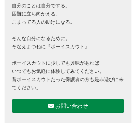
自分のことは自分でする。
困難に立ち向かえる。
こまってる人の助けになる。
そんな自分になるために。
そなえよつねに『ボーイスカウト』
ボーイスカウトに少しでも興味があれば
いつでもお気軽に体験してみてください。
昔ボーイスカウトだった保護者の方も是非遊びに来
てください。
お問い合わせ