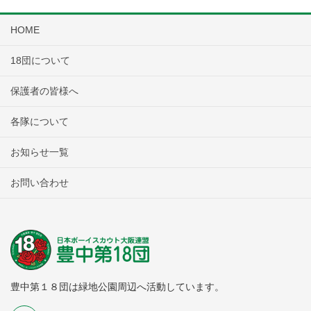
HOME
18団について
保護者の皆様へ
各隊について
お知らせ一覧
お問い合わせ
豊中第１８団は緑地公園周辺へ活動しています。