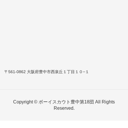
〒561-0862 大阪府豊中市西泉丘１丁目１０−１
Copyright © ボーイスカウト豊中第18団 All Rights
Reserved.