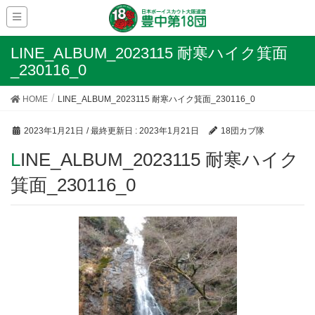
LINE_ALBUM_2023115 耐寒ハイク箕面
_230116_0
HOME
LINE_ALBUM_2023115 耐寒ハイク箕面_230116_0
2023年1月21日
/ 最終更新日 :
2023年1月21日
18団カブ隊
LINE_ALBUM_2023115 耐寒ハイク
箕面_230116_0