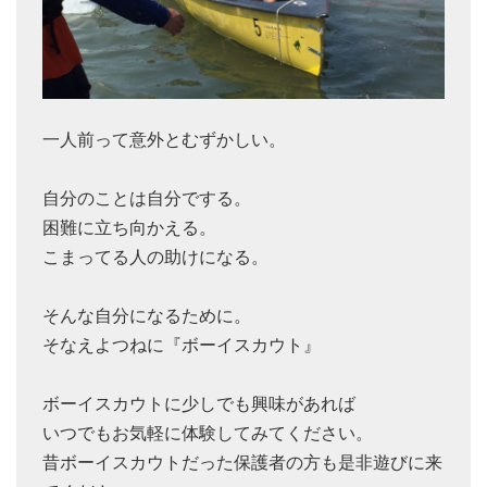
一人前って意外とむずかしい。
自分のことは自分でする。
困難に立ち向かえる。
こまってる人の助けになる。
そんな自分になるために。
そなえよつねに『ボーイスカウト』
ボーイスカウトに少しでも興味があれば
いつでもお気軽に体験してみてください。
昔ボーイスカウトだった保護者の方も是非遊びに来