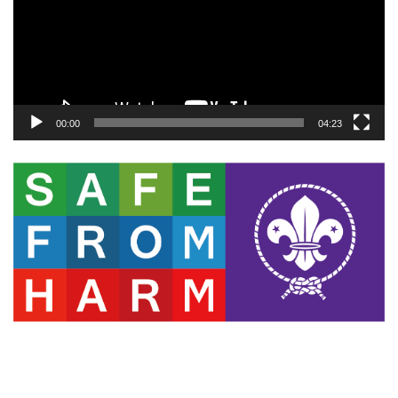
ー
ヤ
ー
00:00
04:23