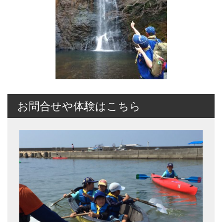
お問合せや体験はこちら