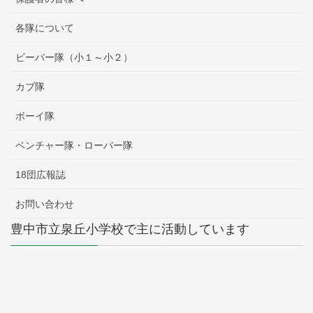
各隊について
ビーバー隊（小１～小２）
カブ隊
ボーイ隊
ベンチャー隊・ローバー隊
18団広報誌
お問い合わせ
豊中市立泉丘小学校で主に活動しています