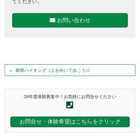
てください。
お問い合わせ
耐寒ハイキング《上を向いて歩こう♪》
26年度体験募集中！お気軽にお問合せください
お問合せ・体験希望はこちらをクリック