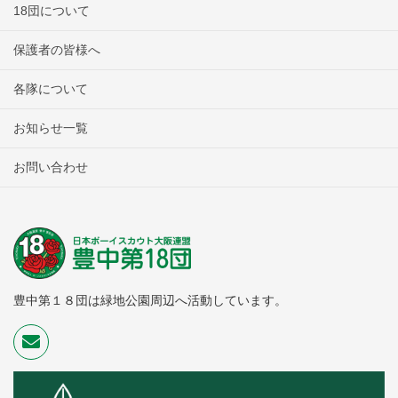
18団について
保護者の皆様へ
各隊について
お知らせ一覧
お問い合わせ
豊中第１８団は緑地公園周辺へ活動しています。