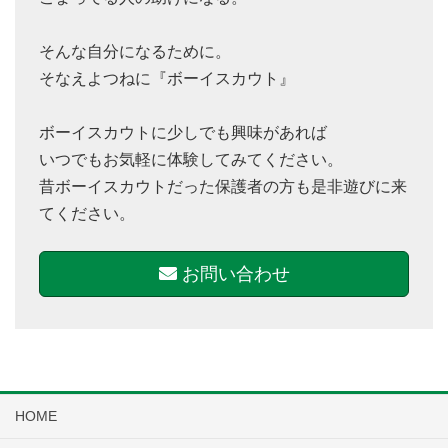
そんな自分になるために。
そなえよつねに『ボーイスカウト』
ボーイスカウトに少しでも興味があれば
いつでもお気軽に体験してみてください。
昔ボーイスカウトだった保護者の方も是非遊びに来
てください。
お問い合わせ
HOME