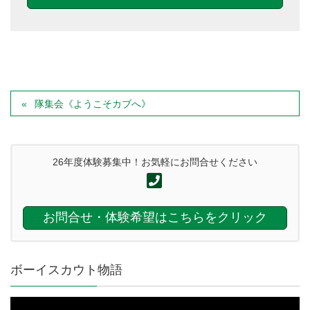
隊集会《ようこそカブへ》
26年度体験募集中！お気軽にお問合せください
お問合せ・体験希望はこちらをクリック
ボーイスカウト物語
動