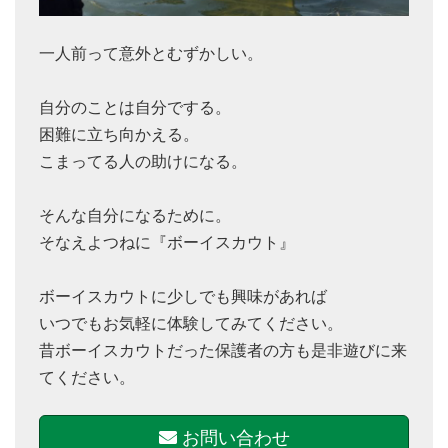
一人前って意外とむずかしい。
自分のことは自分でする。
困難に立ち向かえる。
こまってる人の助けになる。
そんな自分になるために。
そなえよつねに『ボーイスカウト』
ボーイスカウトに少しでも興味があれば
いつでもお気軽に体験してみてください。
昔ボーイスカウトだった保護者の方も是非遊びに来
てください。
お問い合わせ