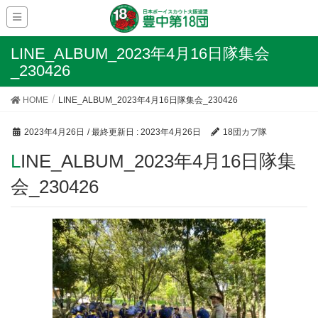
LINE_ALBUM_2023年4月16日隊集会
_230426
HOME
LINE_ALBUM_2023年4月16日隊集会_230426
2023年4月26日
/ 最終更新日 :
2023年4月26日
18団カブ隊
LINE_ALBUM_2023年4月16日隊集
会_230426