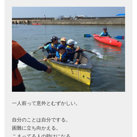
一人前って意外とむずかしい。
自分のことは自分でする。
困難に立ち向かえる。
こまってる人の助けになる。