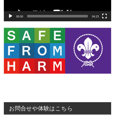
00:00
04:23
お問合せや体験はこちら