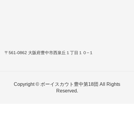
〒561-0862 大阪府豊中市西泉丘１丁目１０−１
Copyright © ボーイスカウト豊中第18団 All Rights
Reserved.