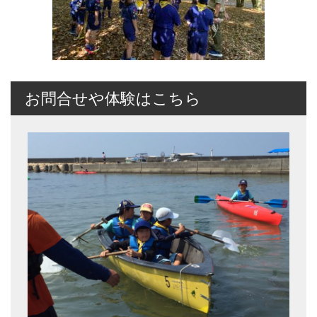
お問合せや体験はこちら