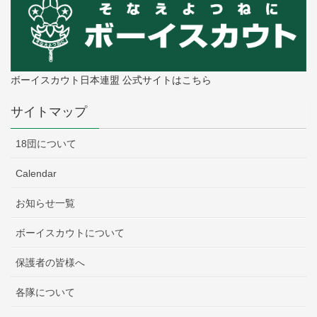
ボーイスカウト日本連盟 公式サイトはこちら
サイトマップ
18団について
Calendar
お知らせ一覧
ボーイスカウトについて
保護者の皆様へ
各隊について