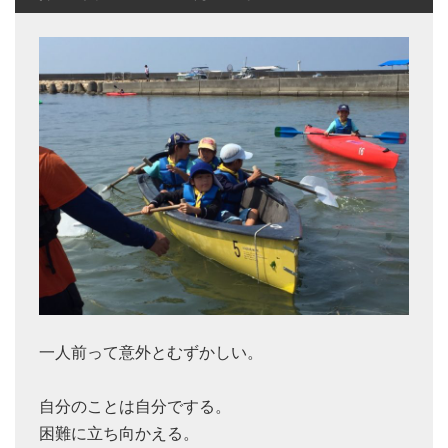
一人前って意外とむずかしい。
自分のことは自分でする。
困難に立ち向かえる。