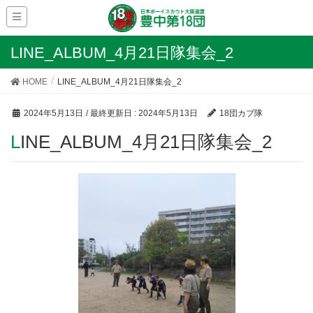
LINE_ALBUM_4月21日隊集会_2
HOME
LINE_ALBUM_4月21日隊集会_2
2024年5月13日
/ 最終更新日 :
2024年5月13日
18団カブ隊
LINE_ALBUM_4月21日隊集会_2