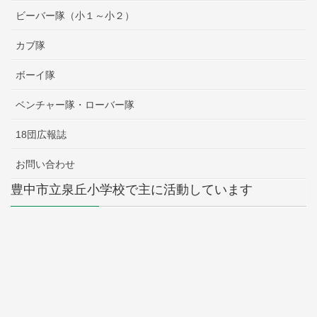
ビーバー隊（小１～小２）
カブ隊
ボーイ隊
ベンチャー隊・ローバー隊
18団広報誌
お問い合わせ
豊中市立泉丘小学校で主に活動しています