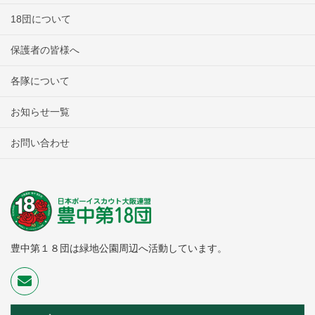
18団について
保護者の皆様へ
各隊について
お知らせ一覧
お問い合わせ
豊中第１８団は緑地公園周辺へ活動しています。