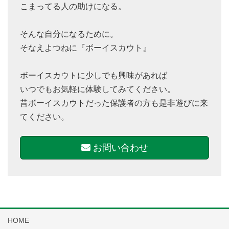
こまってる人の助けになる。
そんな自分になるために。
そなえよつねに『ボーイスカウト』
ボーイスカウトに少しでも興味があれば
いつでもお気軽に体験してみてください。
昔ボーイスカウトだった保護者の方も是非遊びに来
てください。
お問い合わせ
HOME