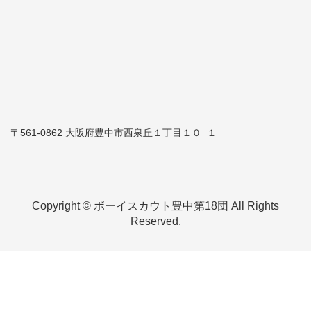
〒561-0862 大阪府豊中市西泉丘１丁目１０−１
Copyright © ボーイスカウト豊中第18団 All Rights
Reserved.