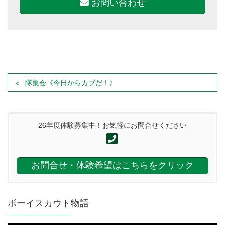
お問い合わせ
隊集会《今日からカブだ！》
26年度体験募集中！お気軽にお問合せください
お問合せ・体験希望はこちらをクリック
ボーイスカウト物語