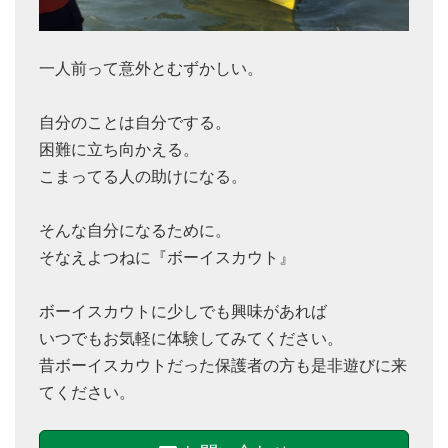
一人前って意外とむずかしい。
自分のことは自分でする。
困難に立ち向かえる。
こまってる人の助けになる。
そんな自分になるために。
そなえよつねに『ボーイスカウト』
ボーイスカウトに少しでも興味があれば
いつでもお気軽に体験してみてください。
昔ボーイスカウトだった保護者の方も是非遊びに来
てください。