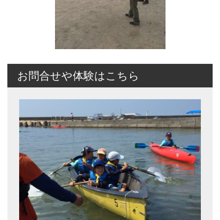
お問合せや体験はこちら