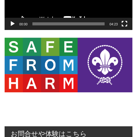
ー
00:00
04:23
お問合せや体験はこちら