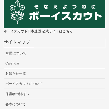
ボーイスカウト日本連盟 公式サイトはこちら
サイトマップ
18団について
Calendar
お知らせ一覧
ボーイスカウトについて
保護者の皆様へ
各隊について