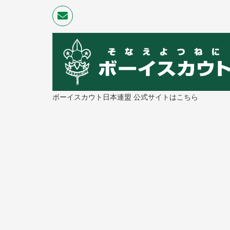
ボーイスカウト日本連盟 公式サイトはこちら