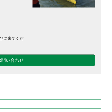
びに来てくだ
お問い合わせ