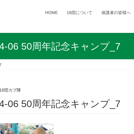
HOME
18団について
保護者の皆様へ
804-06 50周年記念キャンプ_7
7
18団カブ隊
0804-06 50周年記念キャンプ_7