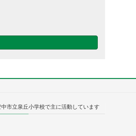
豊中市立泉丘小学校で主に活動しています