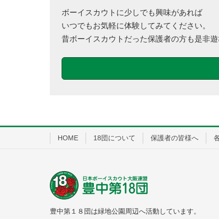
ボーイスカウトに少しでも興味があれば
いつでもお気軽に体験してみてください。
昔ボーイスカウトだった保護者の方も是非遊
HOME
18団について
保護者の皆様へ
豊中第１８団は緑地公園周辺へ活動しています。