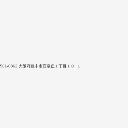
561-0862 大阪府豊中市西泉丘１丁目１０−１