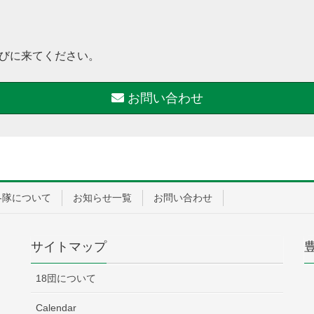
びに来てください。
お問い合わせ
各隊について
お知らせ一覧
お問い合わせ
サイトマップ
18団について
Calendar