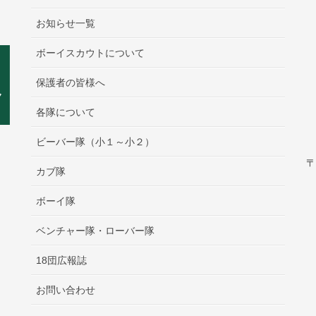
お知らせ一覧
ボーイスカウトについて
保護者の皆様へ
各隊について
ビーバー隊（小１～小２）
〒
カブ隊
ボーイ隊
ベンチャー隊・ローバー隊
18団広報誌
お問い合わせ