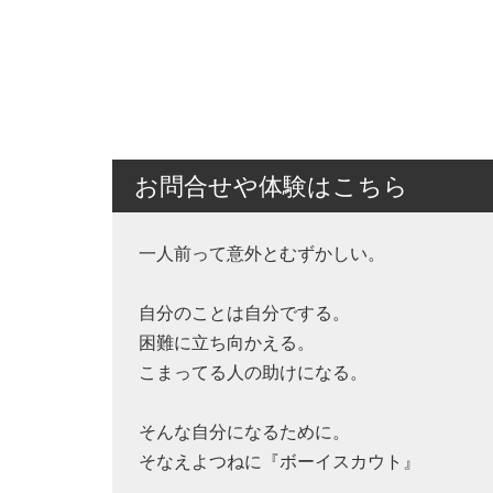
お問合せや体験はこちら
一人前って意外とむずかしい。
自分のことは自分でする。
困難に立ち向かえる。
こまってる人の助けになる。
そんな自分になるために。
そなえよつねに『ボーイスカウト』