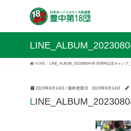
LINE_ALBUM_20230
HOME
LINE_ALBUM_20230804-06 50周年記念キャンプ_
2023年8月14日
/ 最終更新日 :
2023年8月14日
LINE_ALBUM_2023