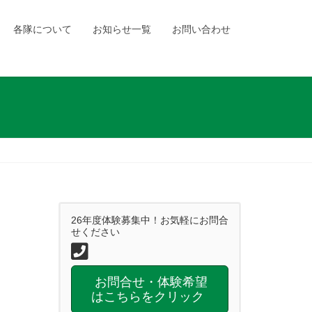
各隊について
お知らせ一覧
お問い合わせ
26年度体験募集中！お気軽にお問合
せください
お問合せ・体験希望
はこちらをクリック