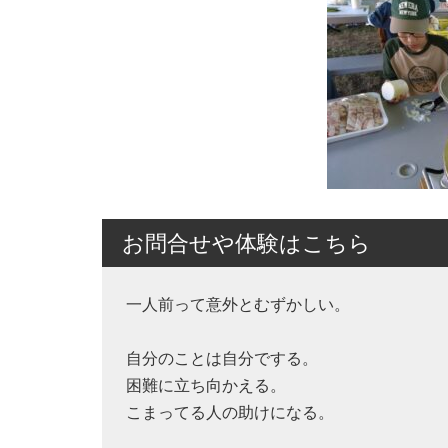
お問合せや体験はこちら
一人前って意外とむずかしい。
自分のことは自分でする。
困難に立ち向かえる。
こまってる人の助けになる。