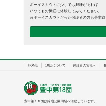
ボーイスカウトに少しでも興味があれば
いつでもお気軽に体験してみてください。
昔ボーイスカウトだった保護者の方も是非遊
HOME
18団について
保護者の皆様へ
豊中第１８団は緑地公園周辺へ活動しています。