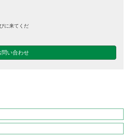
びに来てくだ
お問い合わせ