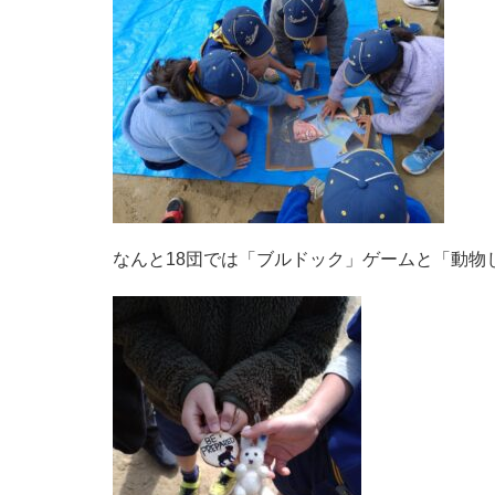
なんと18団では「ブルドック」ゲームと「動物