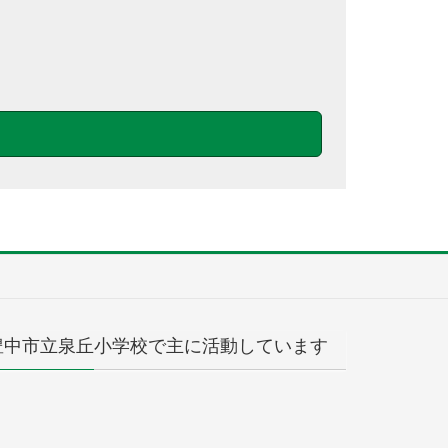
豊中市立泉丘小学校で主に活動しています