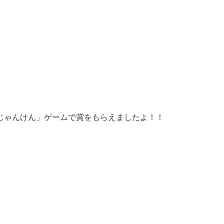
じゃんけん」ゲームで賞をもらえましたよ！！