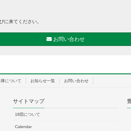
びに来てください。
お問い合わせ
各隊について
お知らせ一覧
お問い合わせ
サイトマップ
18団について
Calendar