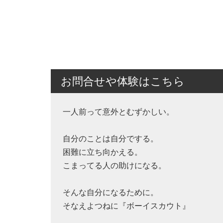
お問合せや体験はこちら
一人前って意外とむずかしい。
自分のことは自分でする。
困難に立ち向かえる。
こまってる人の助けになる。
そんな自分になるために。
そなえよつねに『ボーイスカウト』