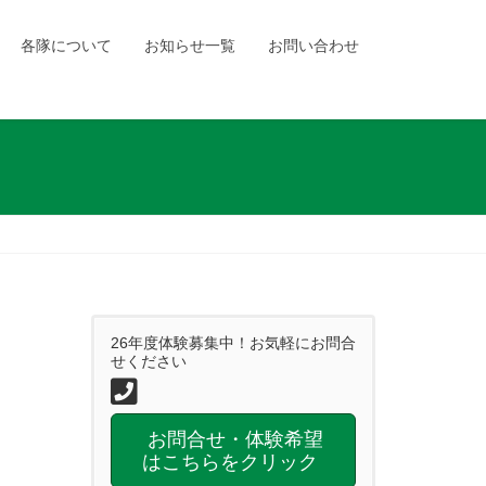
各隊について
お知らせ一覧
お問い合わせ
26年度体験募集中！お気軽にお問合
せください
お問合せ・体験希望
はこちらをクリック