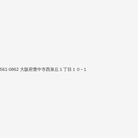
561-0862 大阪府豊中市西泉丘１丁目１０−１