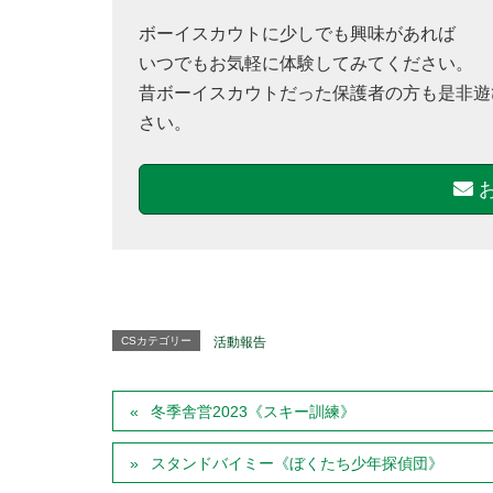
ボーイスカウトに少しでも興味があれば
いつでもお気軽に体験してみてください。
昔ボーイスカウトだった保護者の方も是非遊
さい。
CSカテゴリー
活動報告
冬季舎営2023《スキー訓練》
スタンドバイミー《ぼくたち少年探偵団》