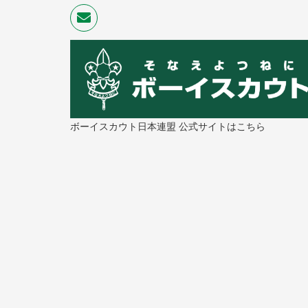
ボーイスカウト日本連盟 公式サイトはこちら