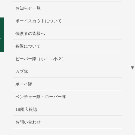
お知らせ一覧
ボーイスカウトについて
保護者の皆様へ
各隊について
ビーバー隊（小１～小２）
〒
カブ隊
ボーイ隊
ベンチャー隊・ローバー隊
18団広報誌
お問い合わせ