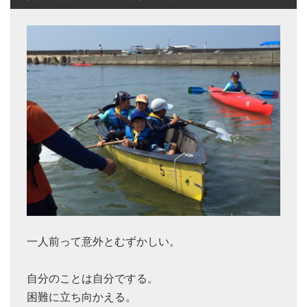
一人前って意外とむずかしい。
自分のことは自分でする。
困難に立ち向かえる。