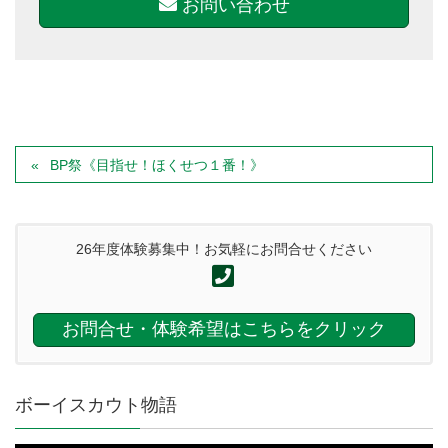
お問い合わせ
BP祭《目指せ！ほくせつ１番！》
26年度体験募集中！お気軽にお問合せください
お問合せ・体験希望はこちらをクリック
ボーイスカウト物語