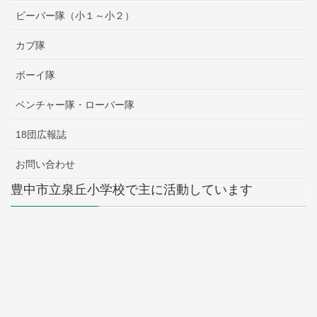
ビーバー隊（小１～小２）
カブ隊
ボーイ隊
ベンチャー隊・ローバー隊
18団広報誌
お問い合わせ
豊中市立泉丘小学校で主に活動しています