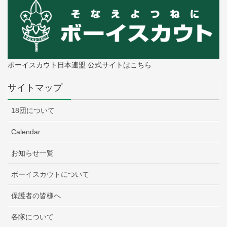
ボーイスカウト日本連盟 公式サイトはこちら
サイトマップ
18団について
Calendar
お知らせ一覧
ボーイスカウトについて
保護者の皆様へ
各隊について