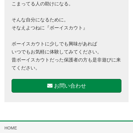
こまってる人の助けになる。
そんな自分になるために。
そなえよつねに『ボーイスカウト』
ボーイスカウトに少しでも興味があれば
いつでもお気軽に体験してみてください。
昔ボーイスカウトだった保護者の方も是非遊びに来
てください。
お問い合わせ
HOME