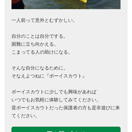
一人前って意外とむずかしい。
自分のことは自分でする。
困難に立ち向かえる。
こまってる人の助けになる。
そんな自分になるために。
そなえよつねに『ボーイスカウト』
ボーイスカウトに少しでも興味があれば
いつでもお気軽に体験してみてください。
昔ボーイスカウトだった保護者の方も是非遊びに来
てください。