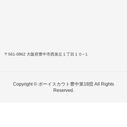
〒561-0862 大阪府豊中市西泉丘１丁目１０−１
Copyright © ボーイスカウト豊中第18団 All Rights
Reserved.