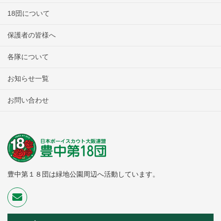
18団について
保護者の皆様へ
各隊について
お知らせ一覧
お問い合わせ
豊中第１８団は緑地公園周辺へ活動しています。