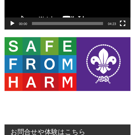
ー
00:00
04:23
お問合せや体験はこちら