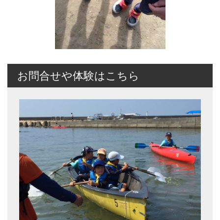
お問合せや体験はこちら