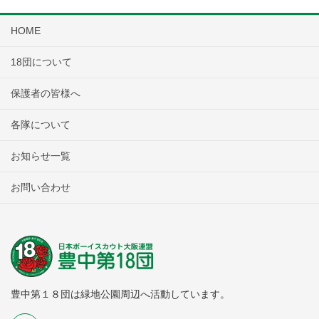
HOME
18団について
保護者の皆様へ
各隊について
お知らせ一覧
お問い合わせ
豊中第１８団は緑地公園周辺へ活動しています。