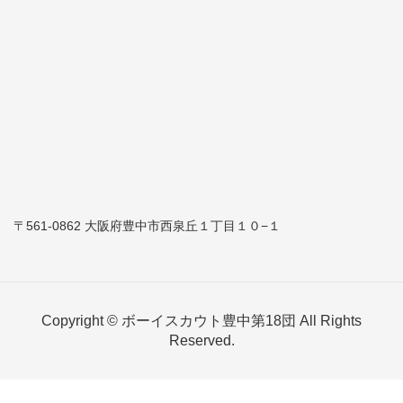
〒561-0862 大阪府豊中市西泉丘１丁目１０−１
Copyright © ボーイスカウト豊中第18団 All Rights
Reserved.