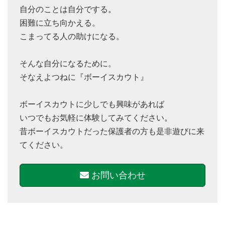
自分のことは自分でする。
困難に立ち向かえる。
こまってる人の助けになる。
そんな自分になるために。
そなえよつねに『ボーイスカウト』
ボーイスカウトに少しでも興味があれば
いつでもお気軽に体験してみてください。
昔ボーイスカウトだった保護者の方も是非遊びに来
てください。
お問い合わせ