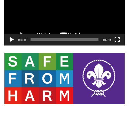
ー
ヤ
ー
00:00
04:23