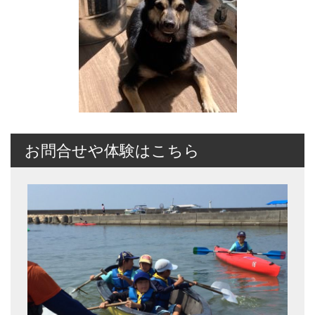
お問合せや体験はこちら