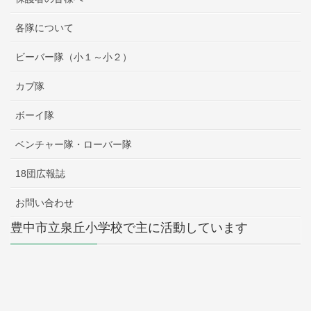
各隊について
ビーバー隊（小１～小２）
カブ隊
ボーイ隊
ベンチャー隊・ローバー隊
18団広報誌
お問い合わせ
豊中市立泉丘小学校で主に活動しています