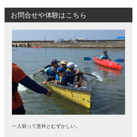
お問合せや体験はこちら
一人前って意外とむずかしい。