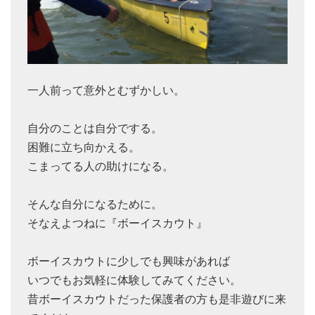
一人前って意外とむずかしい。
自分のことは自分でする。
困難に立ち向かえる。
こまってる人の助けになる。
そんな自分になるために。
そなえよつねに『ボーイスカウト』
ボーイスカウトに少しでも興味があれば
いつでもお気軽に体験してみてください。
昔ボーイスカウトだった保護者の方も是非遊びに来