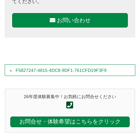
てください。
お問い合わせ
F5827247-4815-4DC8-9DF1-761CFD19F3F9
26年度体験募集中！お気軽にお問合せください
お問合せ・体験希望はこちらをクリック