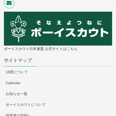
ボーイスカウト日本連盟 公式サイトはこちら
サイトマップ
18団について
Calendar
お知らせ一覧
ボーイスカウトについて
保護者の皆様へ